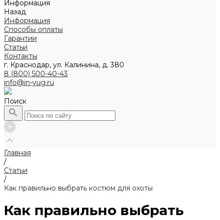
Информация
Назад
Информация
Способы оплаты
Гарантии
Статьи
Контакты
г. Краснодар, ул. Калинина, д. 380
8 (800) 500-40-43
info@in-yug.ru
Поиск
Главная
/
Статьи
/
Как правильно выбрать костюм для охоты
Как правильно выбрать