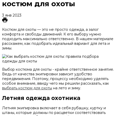
костюм для охоты
3 янв 2023
Костюм для охоты — это не просто одежда, а залог
комфорта и свободы движений. К его выбору нужно
подходить максимально ответственно. В нашем материале
расскажем, как подобрать идеальный вариант для лета и
зимы.
Выбор костюма для охоты - крайне ответственное занятие.
Ведь от качества экипировки зависит удобство
передвижения. Поэтому, процессу необходимо уделять
особое внимание, ввиду чего мы решили рассказать, как
выбрать костюм для охоты
на лето и зиму.
Летняя одежда охотника
Летняя экипировка включает в себя рубашку, куртку и
штаны, которые должны по расцветки соответствовать