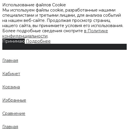
Использование файлов Cookie
Мы используем файлы cookie, разработанные нашими
специалистами и третьими лицами, для анализа событий
на нашем веб-сайте. Продолжая просмотр страниц
нашего сайта, вы принимаете условия его использования.
Более подробные сведения смотрите
в Политике
конфиденциальности
.
Принимаю
Подробнее
Главная
Кабинет
Корзина
Избранные
Сравнение
Главная