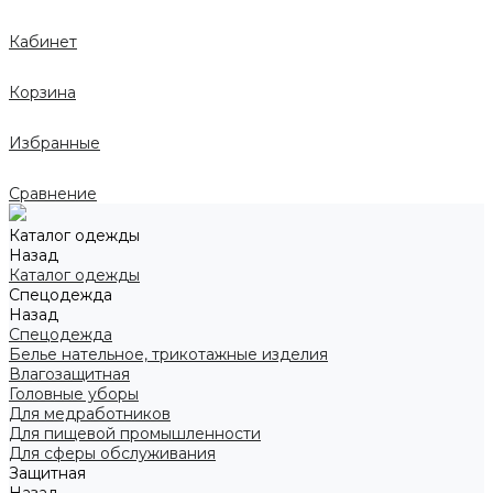
Кабинет
Корзина
Избранные
Сравнение
Каталог одежды
Назад
Каталог одежды
Спецодежда
Назад
Спецодежда
Белье нательное, трикотажные изделия
Влагозащитная
Головные уборы
Для медработников
Для пищевой промышленности
Для сферы обслуживания
Защитная