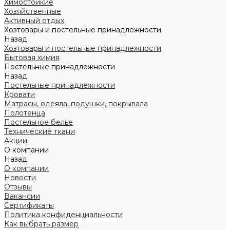
Химостойкие
Хозяйственные
Активный отдых
Хозтовары и постельные принадлежности
Назад
Хозтовары и постельные принадлежности
Бытовая химия
Постельные принадлежности
Назад
Постельные принадлежности
Кровати
Матрасы, одеяла, подушки, покрывала
Полотенца
Постельное белье
Технические ткани
Акции
О компании
Назад
О компании
Новости
Отзывы
Вакансии
Сертификаты
Политика конфиденциальности
Как выбрать размер