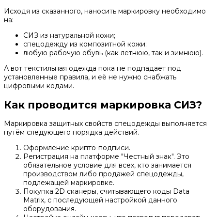
Исходя из сказанного, наносить маркировку необходимо
на:
СИЗ из натуральной кожи;
спецодежду из композитной кожи;
любую рабочую обувь (как летнюю, так и зимнюю).
А вот текстильная одежда пока не подпадает под
установленные правила, и её не нужно снабжать
цифровыми кодами.
Как проводится маркировка СИЗ?
Маркировка защитных свойств спецодежды выполняется
путём следующего порядка действий.
Оформление крипто-подписи.
Регистрация на платформе "Честный знак". Это
обязательное условие для всех, кто занимается
производством либо продажей спецодежды,
подлежащей маркировке.
Покупка 2D сканеры, считывающего коды Data
Matrix, с последующей настройкой данного
оборудования.