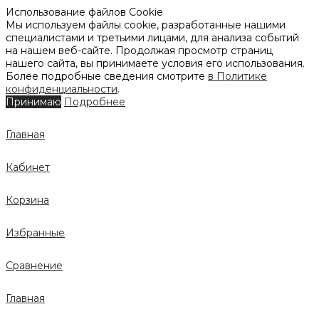
Использование файлов Cookie
Мы используем файлы cookie, разработанные нашими
специалистами и третьими лицами, для анализа событий
на нашем веб-сайте. Продолжая просмотр страниц
нашего сайта, вы принимаете условия его использования.
Более подробные сведения смотрите
в Политике
конфиденциальности
.
Принимаю
Подробнее
Главная
Кабинет
Корзина
Избранные
Сравнение
Главная