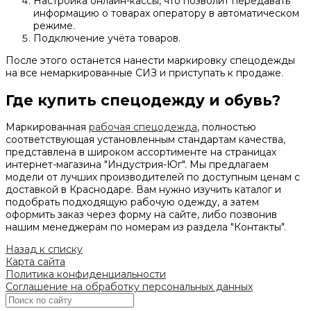
Настройка онлайн-кассы, что позволит передавать
информацию о товарах оператору в автоматическом
режиме.
Подключение учёта товаров.
После этого останется нанести маркировку спецодежды
на все немаркированные СИЗ и приступать к продаже.
Где купить спецодежду и обувь?
Маркированная
рабочая спецодежда
, полностью
соответствующая установленным стандартам качества,
представлена в широком ассортименте на страницах
интернет-магазина "Индустрия-Юг". Мы предлагаем
модели от лучших производителей по доступным ценам с
доставкой в Краснодаре. Вам нужно изучить каталог и
подобрать подходящую рабочую одежду, а затем
оформить заказ через форму на сайте, либо позвонив
нашим менеджерам по номерам из раздела "Контакты".
Назад к списку
Карта сайта
Политика конфиденциальности
Соглашение на обработку персональных данных