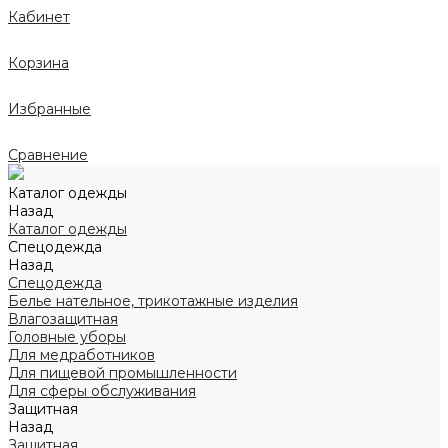
Кабинет
Корзина
Избранные
Сравнение
Каталог одежды
Назад
Каталог одежды
Спецодежда
Назад
Спецодежда
Белье нательное, трикотажные изделия
Влагозащитная
Головные уборы
Для медработников
Для пищевой промышленности
Для сферы обслуживания
Защитная
Назад
Защитная