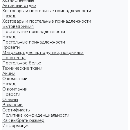
Хозяйственные
Активный отдых
Хозтовары и постельные принадлежности
Назад
Хозтовары и постельные принадлежности
Бытовая химия
Постельные принадлежности
Назад
Постельные принадлежности
Кровати
Матрасы, одеяла, подушки, покрывала
Полотенца
Постельное белье
Технические ткани
Акции
О компании
Назад
О компании
Новости
Отзывы
Вакансии
Сертификаты
Политика конфиденциальности
Как выбрать размер
Информация