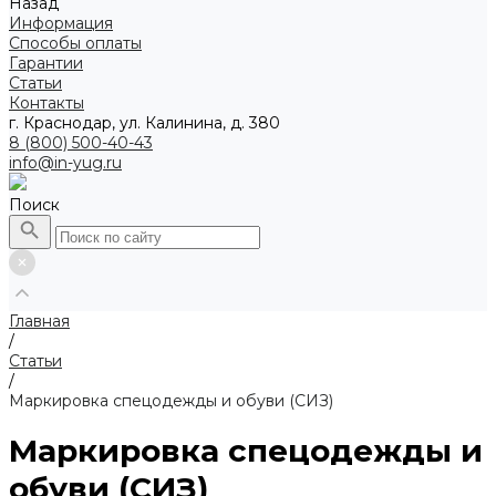
Назад
Информация
Способы оплаты
Гарантии
Статьи
Контакты
г. Краснодар, ул. Калинина, д. 380
8 (800) 500-40-43
info@in-yug.ru
Поиск
Главная
/
Статьи
/
Маркировка спецодежды и обуви (СИЗ)
Маркировка спецодежды и
обуви (СИЗ)