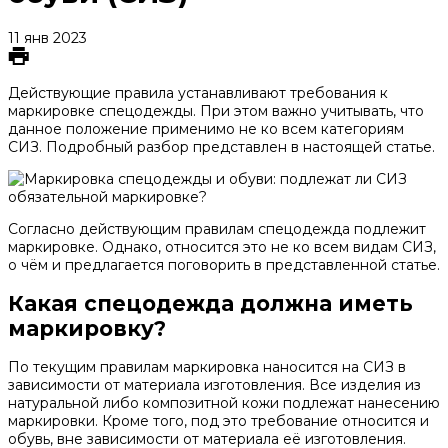
11 янв 2023
Действующие правила устанавливают требования к
маркировке спецодежды. При этом важно учитывать, что
данное положение применимо не ко всем категориям
СИЗ. Подробный разбор представлен в настоящей статье.
Согласно действующим правилам спецодежда подлежит
маркировке. Однако, относится это не ко всем видам СИЗ,
о чём и предлагается поговорить в представленной статье.
Какая спецодежда должна иметь
маркировку?
По текущим правилам маркировка наносится на СИЗ в
зависимости от материала изготовления. Все изделия из
натуральной либо композитной кожи подлежат нанесению
маркировки. Кроме того, под это требование относится и
обувь, вне зависимости от материала её изготовления.