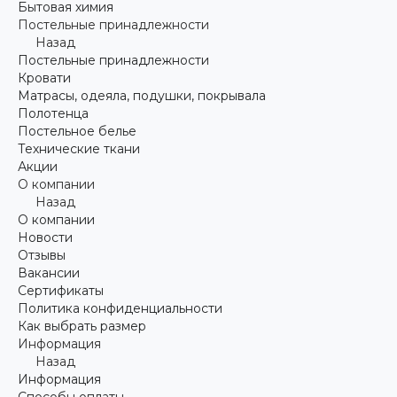
Бытовая химия
Постельные принадлежности
Назад
Постельные принадлежности
Кровати
Матрасы, одеяла, подушки, покрывала
Полотенца
Постельное белье
Технические ткани
Акции
О компании
Назад
О компании
Новости
Отзывы
Вакансии
Сертификаты
Политика конфиденциальности
Как выбрать размер
Информация
Назад
Информация
Способы оплаты