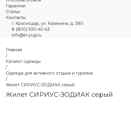
Гарантии
Статьи
Контакты
г. Краснодар, ул. Калинина, д. 380
8 (800) 500-40-43
info@in-yug.ru
Главная
/
Каталог одежды
/
Одежда для активного отдыха и туризма
/
Жилет СИРИУС-ЗОДИАК серый
Жилет СИРИУС-ЗОДИАК серый