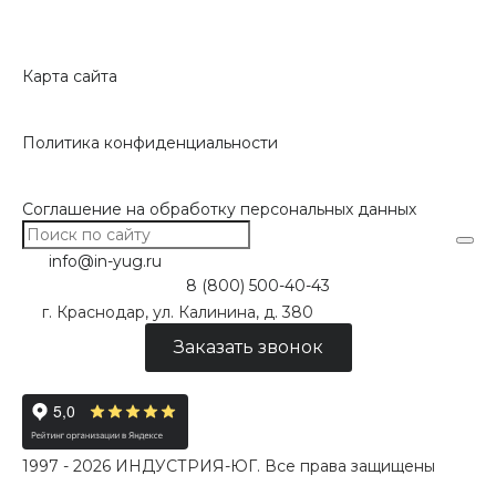
Карта сайта
Политика конфиденциальности
Соглашение на обработку персональных данных
info@in-yug.ru
8 (800) 500-40-43
г. Краснодар, ул. Калинина, д. 380
Заказать звонок
1997 - 2026 ИНДУСТРИЯ-ЮГ. Все права защищены