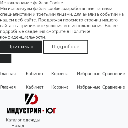
Использование файлов Cookie
Мы используем файлы cookie, разработанные нашими
специалистами и третьими лицами, для анализа событий на
нашем веб-сайте. Продолжая просмотр страниц нашего
сайта, вы принимаете условия его использования. Более
подробные сведения смотрите
в Политике
конфиденциальности
.
Принимаю
Подробнее
Главная
Кабинет
Корзина
Избранные
Сравнение
Главная
Кабинет
Корзина
Избранные
Сравнение
Каталог одежды
Назад