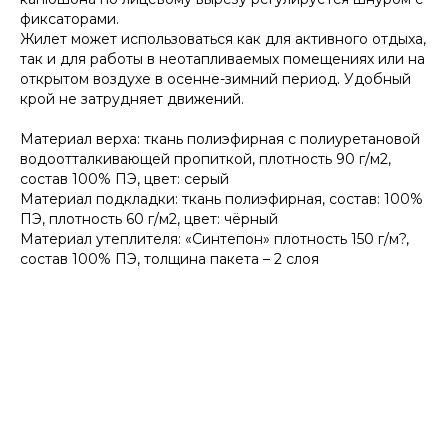
фиксаторами.
Жилет может использоваться как для активного отдыха,
так и для работы в неотапливаемых помещениях или на
открытом воздухе в осенне-зимний период. Удобный
крой не затрудняет движений.
Материал верха: ткань полиэфирная с полиуретановой
водоотталкивающей пропиткой, плотность 90 г/м2,
состав 100% ПЭ, цвет: серый
Материал подкладки: ткань полиэфирная, состав: 100%
ПЭ, плотность 60 г/м2, цвет: чёрный
Материал утеплителя: «Синтепон» плотность 150 г/м?,
состав 100% ПЭ, толщина пакета – 2 слоя