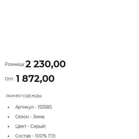
2 230,00
Розница
1 872,00
Опт.
РАЗМЕР ОДЕЖДЫ
Артикул -
153585;
Сезон -
Зима;
Цвет -
Серый;
Состав -
100% ПЭ;