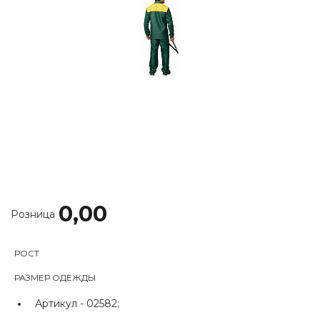
0,00
Розница
РОСТ
РАЗМЕР ОДЕЖДЫ
Артикул -
02582;