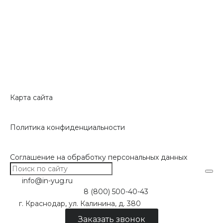
Карта сайта
Политика конфиденциальности
Соглашение на обработку персональных данных
info@in-yug.ru
8 (800) 500-40-43
г. Краснодар, ул. Калинина, д. 380
Заказать звонок