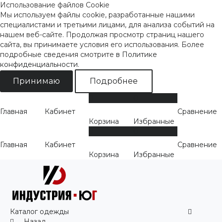
Использование файлов Cookie
Мы используем файлы cookie, разработанные нашими
специалистами и третьими лицами, для анализа событий на
нашем веб-сайте. Продолжая просмотр страниц нашего
сайта, вы принимаете условия его использования. Более
подробные сведения смотрите
в Политике
конфиденциальности
.
Принимаю
Подробнее
0
0
Главная
Кабинет
Сравнение
Корзина
Избранные
0
0
Главная
Кабинет
Сравнение
Корзина
Избранные
Каталог одежды
Назад