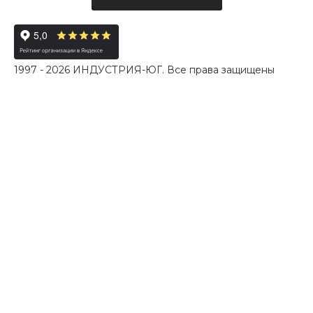
1997 - 2026 ИНДУСТРИЯ-ЮГ. Все права защищены