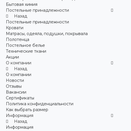
Бытовая химия
Постельные принадлежности
Назад
Постельные принадлежности
Кровати
Матрасы, одеяла, подушки, покрывала
Полотенца
Постельное белье
Технические ткани
Акции
О компании
Назад
О компании
Новости
Отзывы
Вакансии
Сертификаты
Политика конфиденциальности
Как выбрать размер
Информация
Назад
Информация