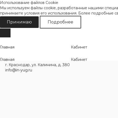
Использование файлов Cookie
Мы используем файлы cookie, разработанные нашими специал
принимаете условия его использования. Более подробные 
Принимаю
Подробнее
Главная
Кабинет
Главная
Кабинет
г. Краснодар, ул. Калинина, д. 380
info@in-yug.ru