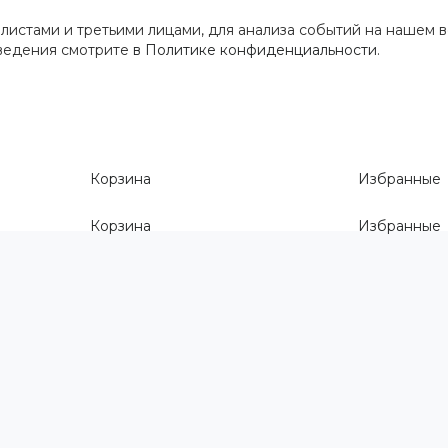
истами и третьими лицами, для анализа событий на нашем в
сведения смотрите
в Политике конфиденциальности
.
Корзина
Избранные
Корзина
Избранные