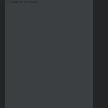
Технические ткани