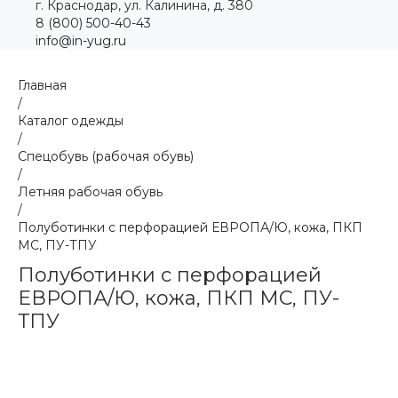
г. Краснодар, ул. Калинина, д. 380
8 (800) 500-40-43
info@in-yug.ru
Главная
/
Каталог одежды
/
Спецобувь (рабочая обувь)
/
Летняя рабочая обувь
/
Полуботинки с перфорацией ЕВРОПА/Ю, кожа, ПКП
МС, ПУ-ТПУ
Полуботинки с перфорацией
ЕВРОПА/Ю, кожа, ПКП МС, ПУ-
ТПУ