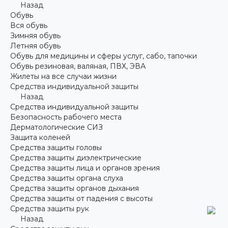
Назад
Обувь
Вся обувь
Зимняя обувь
Летняя обувь
Обувь для медицины и сферы услуг, сабо, тапочки
Обувь резиновая, валяная, ПВХ, ЭВА
Жилеты на все случаи жизни
Средства индивидуальной защиты
Назад
Средства индивидуальной защиты
Безопасность рабочего места
Дерматологические СИЗ
Защита коленей
Средства защиты головы
Средства защиты диэлектрические
Средства защиты лица и органов зрения
Средства защиты органа слуха
Средства защиты органов дыхания
Средства защиты от падения с высоты
Средства защиты рук
Назад