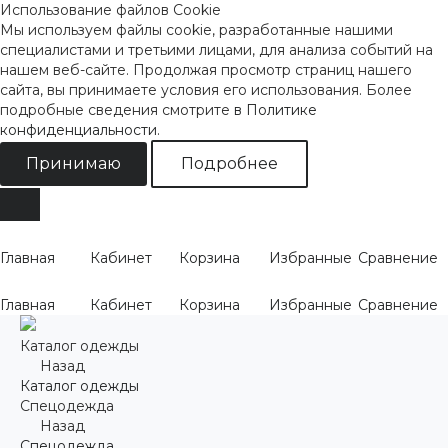
Использование файлов Cookie
Мы используем файлы cookie, разработанные нашими
специалистами и третьими лицами, для анализа событий на
нашем веб-сайте. Продолжая просмотр страниц нашего
сайта, вы принимаете условия его использования. Более
подробные сведения смотрите
в Политике
конфиденциальности
.
Принимаю
Подробнее
Главная
Кабинет
Корзина
Избранные
Сравнение
Главная
Кабинет
Корзина
Избранные
Сравнение
Каталог одежды
Назад
Каталог одежды
Спецодежда
Назад
Спецодежда