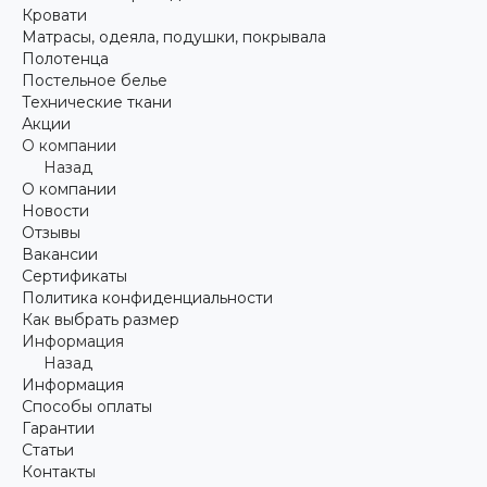
Кровати
Матрасы, одеяла, подушки, покрывала
Полотенца
Постельное белье
Технические ткани
Акции
О компании
Назад
О компании
Новости
Отзывы
Вакансии
Сертификаты
Политика конфиденциальности
Как выбрать размер
Информация
Назад
Информация
Способы оплаты
Гарантии
Статьи
Контакты