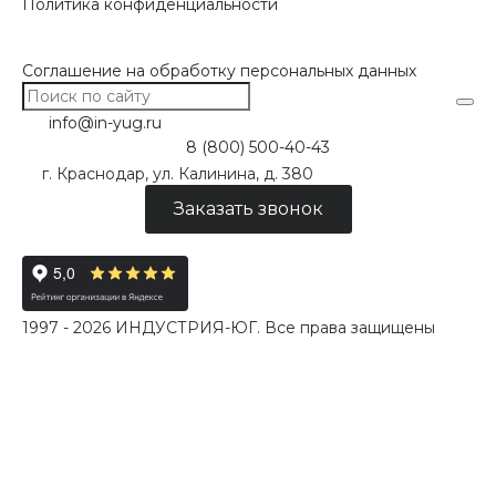
Политика конфиденциальности
Соглашение на обработку персональных данных
info@in-yug.ru
8 (800) 500-40-43
г. Краснодар, ул. Калинина, д. 380
Заказать звонок
1997 - 2026 ИНДУСТРИЯ-ЮГ. Все права защищены