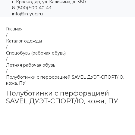
г. Краснодар, ул. Калинина, д. 380
8 (800) 500-40-43
info@in-yug.ru
Главная
/
Каталог одежды
/
Спецобувь (рабочая обувь)
/
Летняя рабочая обувь
/
Полуботинки с перфорацией SAVEL ДУЭТ-СПОРТ/Ю,
кожа, ПУ
Полуботинки с перфорацией
SAVEL ДУЭТ-СПОРТ/Ю, кожа, ПУ