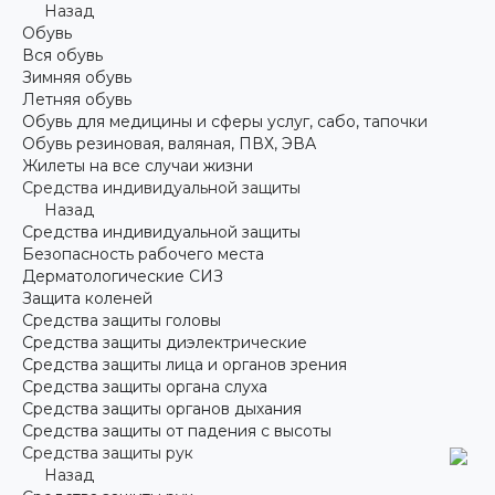
Назад
Обувь
Вся обувь
Зимняя обувь
Летняя обувь
Обувь для медицины и сферы услуг, сабо, тапочки
Обувь резиновая, валяная, ПВХ, ЭВА
Жилеты на все случаи жизни
Средства индивидуальной защиты
Назад
Средства индивидуальной защиты
Безопасность рабочего места
Дерматологические СИЗ
Защита коленей
Средства защиты головы
Средства защиты диэлектрические
Средства защиты лица и органов зрения
Средства защиты органа слуха
Средства защиты органов дыхания
Средства защиты от падения с высоты
Средства защиты рук
Назад