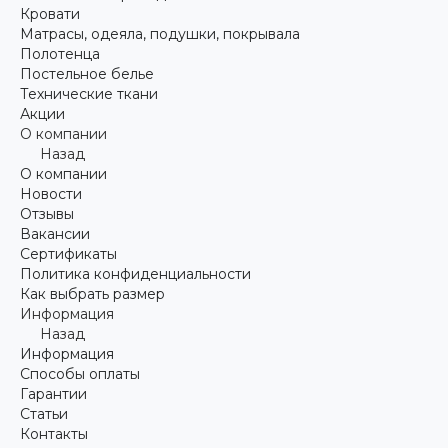
Кровати
Матрасы, одеяла, подушки, покрывала
Полотенца
Постельное белье
Технические ткани
Акции
О компании
Назад
О компании
Новости
Отзывы
Вакансии
Сертификаты
Политика конфиденциальности
Как выбрать размер
Информация
Назад
Информация
Способы оплаты
Гарантии
Статьи
Контакты