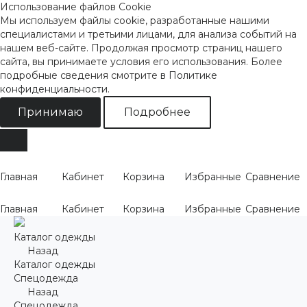
Использование файлов Cookie
Мы используем файлы cookie, разработанные нашими
специалистами и третьими лицами, для анализа событий на
нашем веб-сайте. Продолжая просмотр страниц нашего
сайта, вы принимаете условия его использования. Более
подробные сведения смотрите
в Политике
конфиденциальности
.
Принимаю
Подробнее
Главная
Кабинет
Корзина
Избранные
Сравнение
Главная
Кабинет
Корзина
Избранные
Сравнение
Каталог одежды
Назад
Каталог одежды
Спецодежда
Назад
Спецодежда