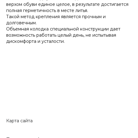
верхом обуви единое целое, в результате достигается
полная герметичность в месте литья.
Такой метод крепления является прочным и
долговечным.
Объемная колодка специальной конструкции дает
возможность работать целый день, не испытывая
дискомфорта и усталости.
Карта сайта