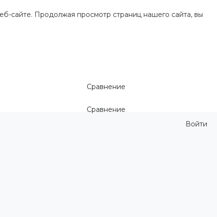
еб-сайте. Продолжая просмотр страниц нашего сайта, вы
Сравнение
Сравнение
Войти