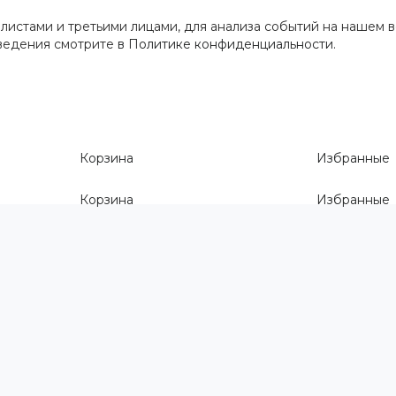
истами и третьими лицами, для анализа событий на нашем в
сведения смотрите
в Политике конфиденциальности
.
Корзина
Избранные
Корзина
Избранные