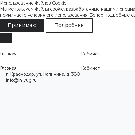
Использование файлов Cookie
Мы используем файлы cookie, разработанные нашими специал
принимаете условия его использования. Более подробные 
Принимаю
Подробнее
Главная
Кабинет
Главная
Кабинет
г. Краснодар, ул. Калинина, д. 380
info@in-yug.ru