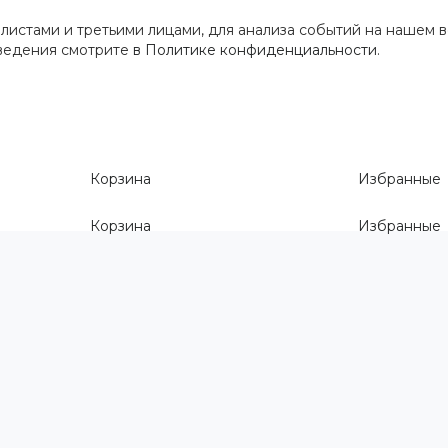
истами и третьими лицами, для анализа событий на нашем в
сведения смотрите
в Политике конфиденциальности
.
Корзина
Избранные
Корзина
Избранные