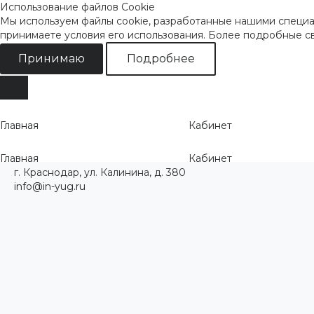
Использование файлов Cookie
Мы используем файлы cookie, разработанные нашими специал
принимаете условия его использования. Более подробные 
Принимаю
Подробнее
Главная
Кабинет
Главная
Кабинет
г. Краснодар, ул. Калинина, д. 380
info@in-yug.ru