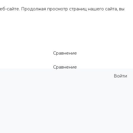
еб-сайте. Продолжая просмотр страниц нашего сайта, вы
Сравнение
Сравнение
Войти