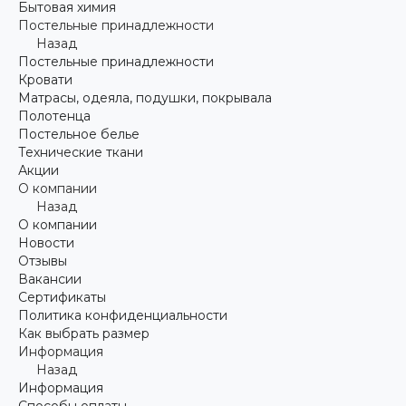
Бытовая химия
Постельные принадлежности
Назад
Постельные принадлежности
Кровати
Матрасы, одеяла, подушки, покрывала
Полотенца
Постельное белье
Технические ткани
Акции
О компании
Назад
О компании
Новости
Отзывы
Вакансии
Сертификаты
Политика конфиденциальности
Как выбрать размер
Информация
Назад
Информация
Способы оплаты