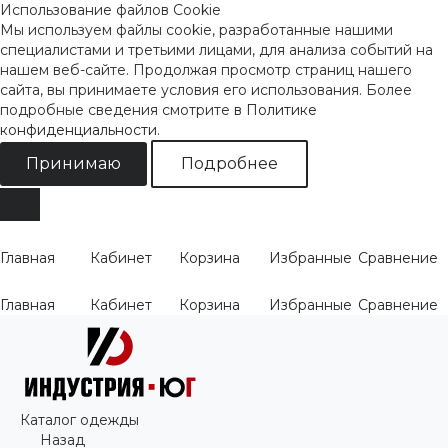
Использование файлов Cookie
Мы используем файлы cookie, разработанные нашими
специалистами и третьими лицами, для анализа событий на
нашем веб-сайте. Продолжая просмотр страниц нашего
сайта, вы принимаете условия его использования. Более
подробные сведения смотрите
в Политике
конфиденциальности
.
Принимаю
Подробнее
Главная
Кабинет
Корзина
Избранные
Сравнение
Главная
Кабинет
Корзина
Избранные
Сравнение
Каталог одежды
Назад