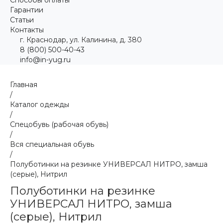
Гарантии
Статьи
Контакты
г. Краснодар, ул. Калинина, д. 380
8 (800) 500-40-43
info@in-yug.ru
Главная
/
Каталог одежды
/
Спецобувь (рабочая обувь)
/
Вся специальная обувь
/
Полуботинки на резинке УНИВЕРСАЛ НИТРО, замша
(серые), Нитрил
Полуботинки на резинке
УНИВЕРСАЛ НИТРО, замша
(серые), Нитрил