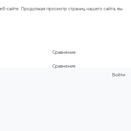
еб-сайте. Продолжая просмотр страниц нашего сайта, вы
Сравнение
Сравнение
Войти