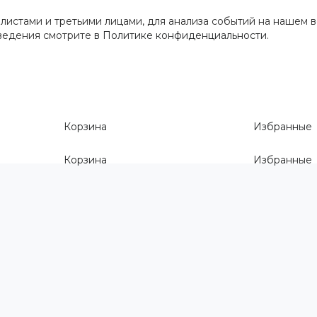
истами и третьими лицами, для анализа событий на нашем в
сведения смотрите
в Политике конфиденциальности
.
Корзина
Избранные
Корзина
Избранные