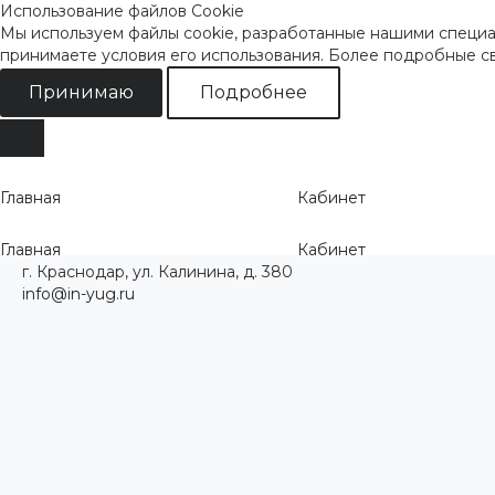
Использование файлов Cookie
Мы используем файлы cookie, разработанные нашими специал
принимаете условия его использования. Более подробные 
Принимаю
Подробнее
Главная
Кабинет
Главная
Кабинет
г. Краснодар, ул. Калинина, д. 380
info@in-yug.ru