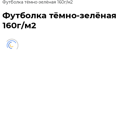
Футболка тёмно-зелёная 160г/м2
Футболка тёмно-зелёная
160г/м2