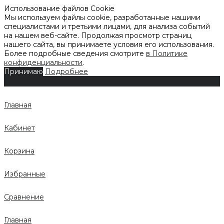
Использование файлов Cookie
Мы используем файлы cookie, разработанные нашими
специалистами и третьими лицами, для анализа событий
на нашем веб-сайте. Продолжая просмотр страниц
нашего сайта, вы принимаете условия его использования.
Более подробные сведения смотрите
в Политике
конфиденциальности
.
Принимаю
Подробнее
Главная
Кабинет
Корзина
Избранные
Сравнение
Главная