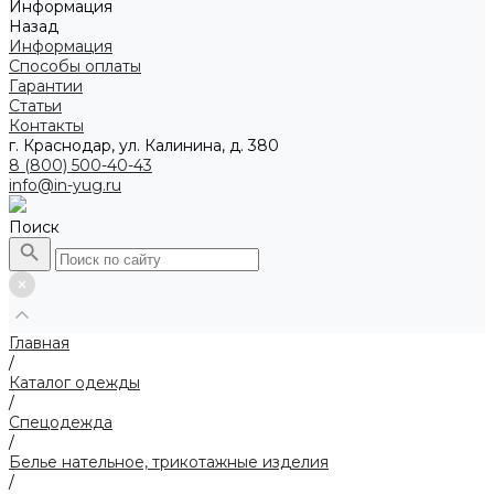
Информация
Назад
Информация
Способы оплаты
Гарантии
Статьи
Контакты
г. Краснодар, ул. Калинина, д. 380
8 (800) 500-40-43
info@in-yug.ru
Поиск
Главная
/
Каталог одежды
/
Спецодежда
/
Белье нательное, трикотажные изделия
/