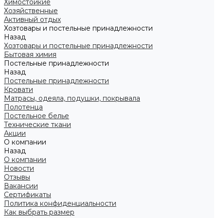
Химостойкие
Хозяйственные
Активный отдых
Хозтовары и постельные принадлежности
Назад
Хозтовары и постельные принадлежности
Бытовая химия
Постельные принадлежности
Назад
Постельные принадлежности
Кровати
Матрасы, одеяла, подушки, покрывала
Полотенца
Постельное белье
Технические ткани
Акции
О компании
Назад
О компании
Новости
Отзывы
Вакансии
Сертификаты
Политика конфиденциальности
Как выбрать размер