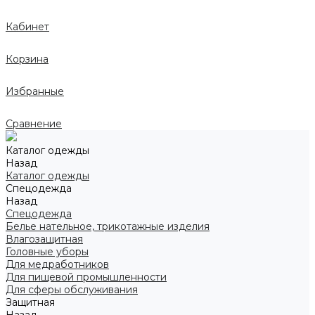
Кабинет
Корзина
Избранные
Сравнение
Каталог одежды
Назад
Каталог одежды
Спецодежда
Назад
Спецодежда
Белье нательное, трикотажные изделия
Влагозащитная
Головные уборы
Для медработников
Для пищевой промышленности
Для сферы обслуживания
Защитная