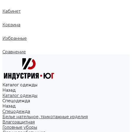
Кабинет
Корзина
Избранные
Сравнение
Каталог одежды
Назад
Каталог одежды
Спецодежда
Назад
Спецодежда
Белье нательное, трикотажные изделия
Влагозащитная
Головные уборы