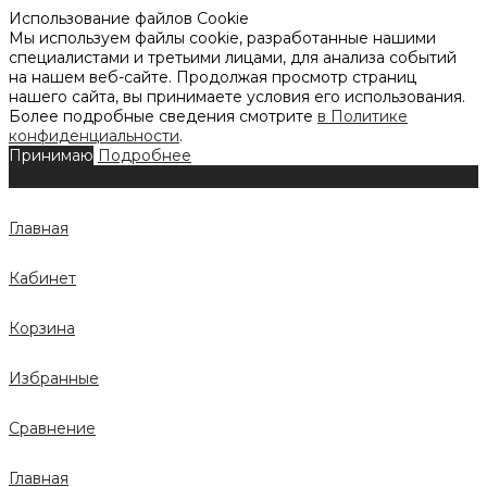
Использование файлов Cookie
Мы используем файлы cookie, разработанные нашими
специалистами и третьими лицами, для анализа событий
на нашем веб-сайте. Продолжая просмотр страниц
нашего сайта, вы принимаете условия его использования.
Более подробные сведения смотрите
в Политике
конфиденциальности
.
Принимаю
Подробнее
Главная
Кабинет
Корзина
Избранные
Сравнение
Главная