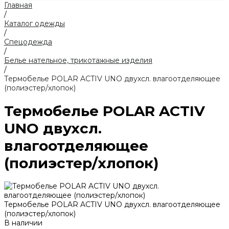
Главная
/
Каталог одежды
/
Спецодежда
/
Белье нательное, трикотажные изделия
/
Термобелье POLAR ACTIV UNO двухсл. влагоотделяющее
(полиэстер/хлопок)
Термобелье POLAR ACTIV
UNO двухсл.
влагоотделяющее
(полиэстер/хлопок)
Термобелье POLAR ACTIV UNO двухсл. влагоотделяющее
(полиэстер/хлопок)
В наличии