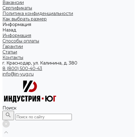
Вакансии
Сертификаты
Политика конфиденциальности
Как выбрать размер
Информация
Назад
Информация
Способы оплаты
Гарантии
Статьи
Контакты
г. Краснодар, ул. Калинина, д. 380
8 (800) 500-40-43
info@in-yug.ru
Поиск