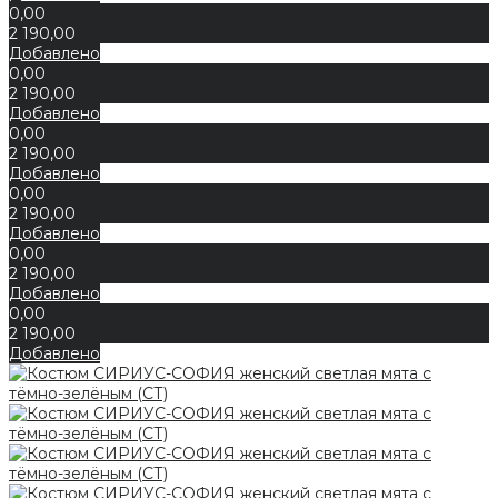
0,00
2 190,00
Добавлено
0,00
2 190,00
Добавлено
0,00
2 190,00
Добавлено
0,00
2 190,00
Добавлено
0,00
2 190,00
Добавлено
0,00
2 190,00
Добавлено