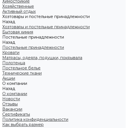
Химостойкие
Хозяйственные
Активный отдых
Хозтовары и постельные принадлежности
Назад
Хозтовары и постельные принадлежности
Бытовая химия
Постельные принадлежности
Назад
Постельные принадлежности
Кровати
Матрасы, одеяла, подушки, покрывала
Полотенца
Постельное белье
Технические ткани
Акции
О компании
Назад
О компании
Новости
Отзывы
Вакансии
Сертификаты
Политика конфиденциальности
Как выбрать размер