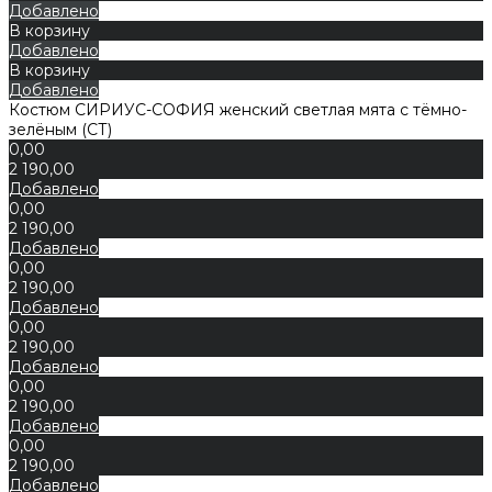
Добавлено
В корзину
Добавлено
В корзину
Добавлено
Костюм СИРИУС-СОФИЯ женский светлая мята с тёмно-
зелёным (СТ)
0,00
2 190,00
Добавлено
0,00
2 190,00
Добавлено
0,00
2 190,00
Добавлено
0,00
2 190,00
Добавлено
0,00
2 190,00
Добавлено
0,00
2 190,00
Добавлено