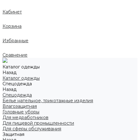
Кабинет
Корзина
Избранные
Сравнение
Каталог одежды
Назад
Каталог одежды
Спецодежда
Назад
Спецодежда
Белье нательное, трикотажные изделия
Влагозащитная
Головные уборы
Для медработников
Для пищевой промышленности
Для сферы обслуживания
Защитная