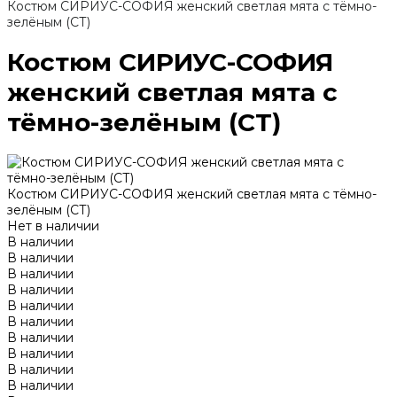
Костюм СИРИУС-СОФИЯ женский светлая мята с тёмно-
зелёным (СТ)
Костюм СИРИУС-СОФИЯ
женский светлая мята с
тёмно-зелёным (СТ)
Костюм СИРИУС-СОФИЯ женский светлая мята с тёмно-
зелёным (СТ)
Нет в наличии
В наличии
В наличии
В наличии
В наличии
В наличии
В наличии
В наличии
В наличии
В наличии
В наличии