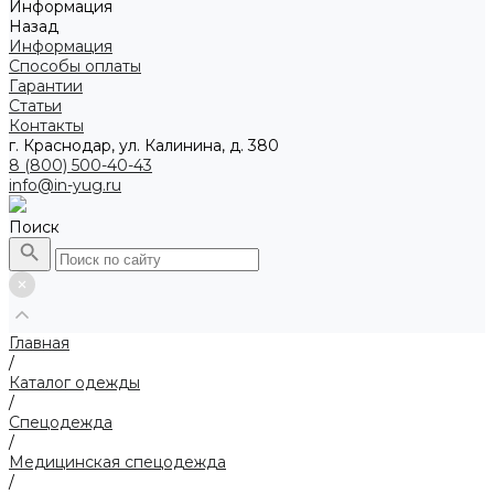
Информация
Назад
Информация
Способы оплаты
Гарантии
Статьи
Контакты
г. Краснодар, ул. Калинина, д. 380
8 (800) 500-40-43
info@in-yug.ru
Поиск
Главная
/
Каталог одежды
/
Спецодежда
/
Медицинская спецодежда
/