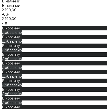
В наличии
В наличии
2 190,00
-0%
2 190,00
-
+
В корзину
Добавлено
В корзину
Добавлено
В корзину
Добавлено
В корзину
Добавлено
В корзину
Добавлено
В корзину
Добавлено
В корзину
Добавлено
В корзину
Добавлено
В корзину
Добавлено
В корзину