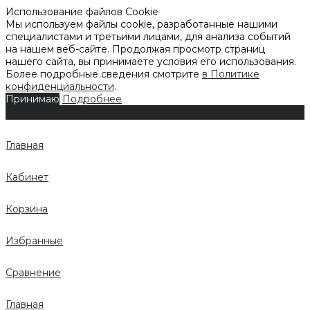
Использование файлов Cookie
Мы используем файлы cookie, разработанные нашими
специалистами и третьими лицами, для анализа событий
на нашем веб-сайте. Продолжая просмотр страниц
нашего сайта, вы принимаете условия его использования.
Более подробные сведения смотрите
в Политике
конфиденциальности
.
Принимаю
Подробнее
Главная
Кабинет
Корзина
Избранные
Сравнение
Главная