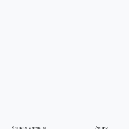
Каталог одежды
Акции