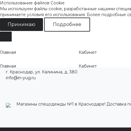
Использование файлов Cookie
Мы используем файлы cookie, разработанные нашими специал
принимаете условия его использования. Более подробные 
Принимаю
Подробнее
Главная
Кабинет
Главная
Кабинет
г. Краснодар, ул. Калинина, д. 380
info@in-yug.ru
Магазины спецодежды №1 в Краснодаре! Доставка п
Каталог одежды
Акции