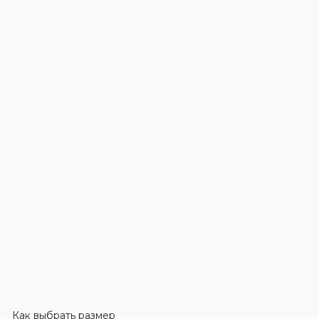
Как выбрать размер