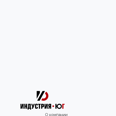
О компании