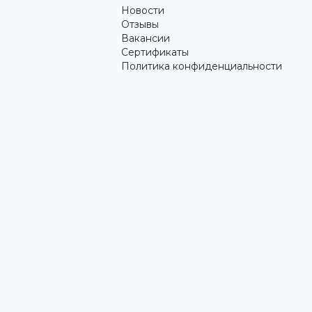
Новости
Отзывы
Вакансии
Сертификаты
Политика конфиденциальности