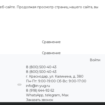
еб-сайте. Продолжая просмотр страниц нашего сайта, вы
Сравнение
Сравнение
Войти
8 (800) 500-40-43
8 (800) 500-40-43
г. Краснодар, ул. Калинина, д. 380
Пн-Пт: 9:00-19:00 Cб-Вс: 9:00-17:00
info@in-yug.ru
8 (918) 644-92-52
WhatsApp, telegram, Max
Заказать звонок
ция
Статьи
Контакты
...