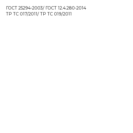
ГОСТ 25294-2003/ ГОСТ 12.4.280-2014
ТР ТС 017/2011/ ТР ТС 019/2011