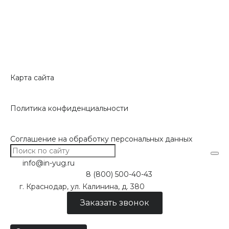
Карта сайта
Политика конфиденциальности
Соглашение на обработку персональных данных
info@in-yug.ru
8 (800) 500-40-43
г. Краснодар, ул. Калинина, д. 380
Заказать звонок