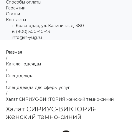
Способы оплаты
Гарантии
Статьи
Контакты
г. Краснодар, ул. Калинина, д. 380
8 (800) 500-40-43
info@in-yug.ru
Главная
/
Каталог одежды
/
Спецодежда
/
Спецодежда для сферы услуг
/
Халат СИРИУС-ВИКТОРИЯ женский темно-синий
Халат СИРИУС-ВИКТОРИЯ
женский темно-синий