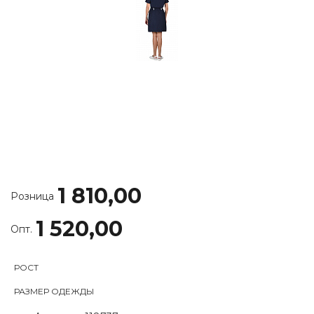
1 810,00
Розница
1 520,00
Опт.
РОСТ
РАЗМЕР ОДЕЖДЫ