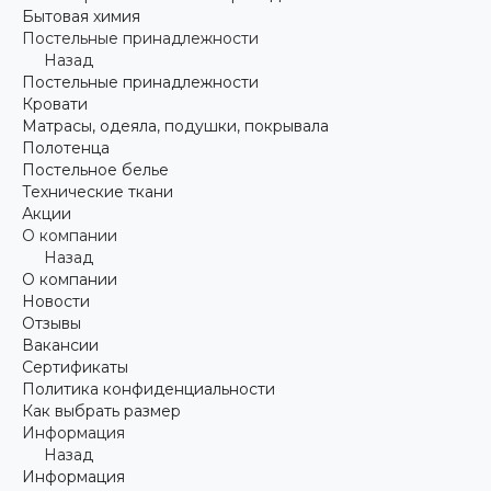
Бытовая химия
Постельные принадлежности
Назад
Постельные принадлежности
Кровати
Матрасы, одеяла, подушки, покрывала
Полотенца
Постельное белье
Технические ткани
Акции
О компании
Назад
О компании
Новости
Отзывы
Вакансии
Сертификаты
Политика конфиденциальности
Как выбрать размер
Информация
Назад
Информация