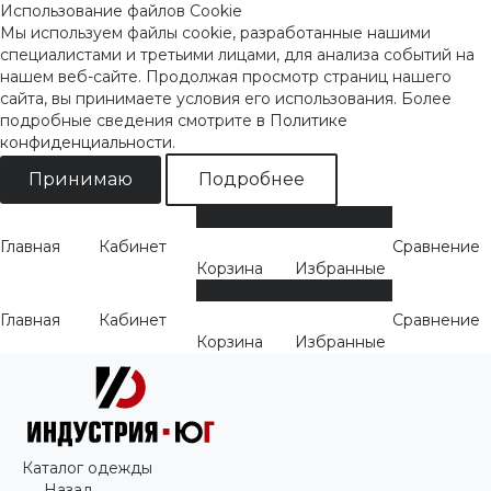
Использование файлов Cookie
Мы используем файлы cookie, разработанные нашими
специалистами и третьими лицами, для анализа событий на
нашем веб-сайте. Продолжая просмотр страниц нашего
сайта, вы принимаете условия его использования. Более
подробные сведения смотрите
в Политике
конфиденциальности
.
Принимаю
Подробнее
0
0
Главная
Кабинет
Сравнение
Корзина
Избранные
0
0
Главная
Кабинет
Сравнение
Корзина
Избранные
Каталог одежды
Назад