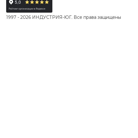
1997 - 2026 ИНДУСТРИЯ-ЮГ. Все права защищены