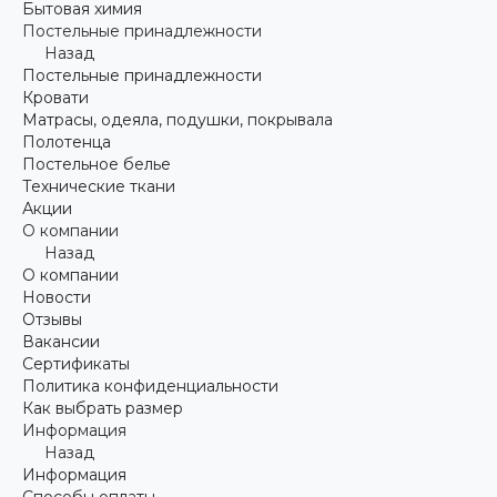
Бытовая химия
Постельные принадлежности
Назад
Постельные принадлежности
Кровати
Матрасы, одеяла, подушки, покрывала
Полотенца
Постельное белье
Технические ткани
Акции
О компании
Назад
О компании
Новости
Отзывы
Вакансии
Сертификаты
Политика конфиденциальности
Как выбрать размер
Информация
Назад
Информация
Способы оплаты