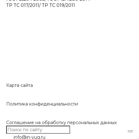
ТР ТС 017/2011/ ТР ТС 019/2011
Карта сайта
Политика конфиденциальности
Соглашение на обработку персональных данных
info@in-yug.ru