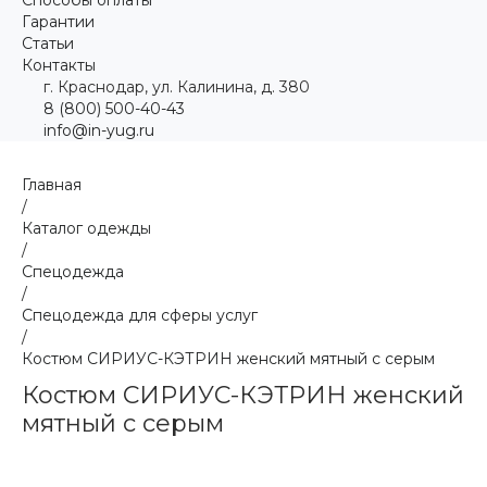
Гарантии
Статьи
Контакты
г. Краснодар, ул. Калинина, д. 380
8 (800) 500-40-43
info@in-yug.ru
Главная
/
Каталог одежды
/
Спецодежда
/
Спецодежда для сферы услуг
/
Костюм СИРИУС-КЭТРИН женский мятный с серым
Костюм СИРИУС-КЭТРИН женский
мятный с серым