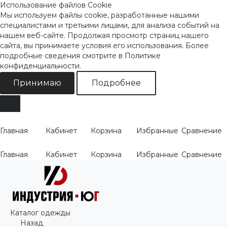
Использование файлов Cookie
Мы используем файлы cookie, разработанные нашими
специалистами и третьими лицами, для анализа событий на
нашем веб-сайте. Продолжая просмотр страниц нашего
сайта, вы принимаете условия его использования. Более
подробные сведения смотрите
в Политике
конфиденциальности
.
Принимаю
Подробнее
Главная
Кабинет
Корзина
Избранные
Сравнение
Главная
Кабинет
Корзина
Избранные
Сравнение
Каталог одежды
Назад