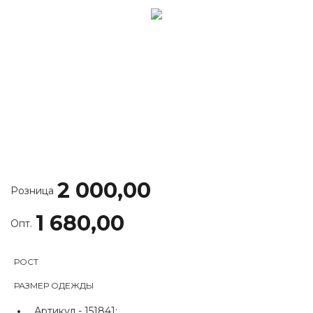
2 000,00
Розница
1 680,00
Опт.
РОСТ
РАЗМЕР ОДЕЖДЫ
Артикул -
151841;