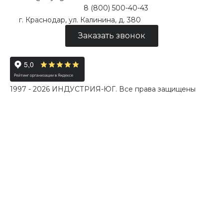
8 (800) 500-40-43
г. Краснодар, ул. Калинина, д. 380
Заказать звонок
1997 - 2026 ИНДУСТРИЯ-ЮГ. Все права защищены