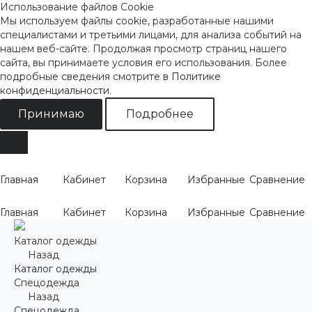
Использование файлов Cookie
Мы используем файлы cookie, разработанные нашими
специалистами и третьими лицами, для анализа событий на
нашем веб-сайте. Продолжая просмотр страниц нашего
сайта, вы принимаете условия его использования. Более
подробные сведения смотрите
в Политике
конфиденциальности
.
Принимаю
Подробнее
Главная
Кабинет
Корзина
Избранные
Сравнение
Главная
Кабинет
Корзина
Избранные
Сравнение
Каталог одежды
Назад
Каталог одежды
Спецодежда
Назад
Спецодежда