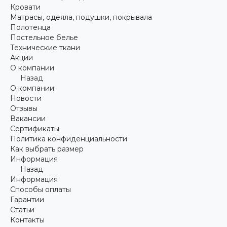
Кровати
Матрасы, одеяла, подушки, покрывала
Полотенца
Постельное белье
Технические ткани
Акции
О компании
Назад
О компании
Новости
Отзывы
Вакансии
Сертификаты
Политика конфиденциальности
Как выбрать размер
Информация
Назад
Информация
Способы оплаты
Гарантии
Статьи
Контакты