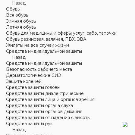
Назад
Обувь
Вся обувь
Зимняя обувь
Летняя обувь
Обувь для медицины и сферы услуг, сабо, тапочки
Обувь резиновая, валяная, ПВХ, ЭВА
Жилеты на все случаи жизни
Средства индивидуальной защиты
Назад
Средства индивидуальной защиты
Безопасность рабочего места
Дерматологические СИЗ
Защита коленей
Средства защиты головы
Средства защиты диэлектрические
Средства защиты лица и органов зрения
Средства защиты органа слуха
Средства защиты органов дыхания
Средства защиты от падения с высоты
Средства защиты рук
Назад