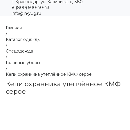
г. Краснодар, ул. Калинина, д. 380
8 (800) 500-40-43
info@in-yug.ru
Главная
/
Каталог одежды
/
Спецодежда
/
Головные уборы
/
Кепи охранника утеплённое КМФ серое
Кепи охранника утеплённое КМФ
серое