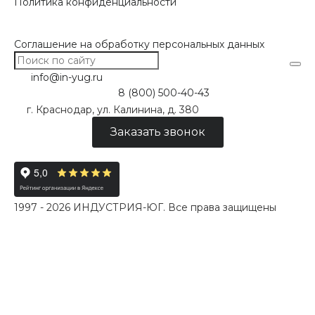
Политика конфиденциальности
Соглашение на обработку персональных данных
info@in-yug.ru
8 (800) 500-40-43
г. Краснодар, ул. Калинина, д. 380
Заказать звонок
1997 - 2026 ИНДУСТРИЯ-ЮГ. Все права защищены