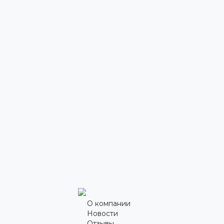
О компании
Новости
Отзывы