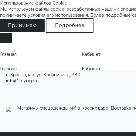
Использование файлов Cookie
Мы используем файлы cookie, разработанные нашими специал
принимаете условия его использования. Более подробные 
Принимаю
Подробнее
Главная
Кабинет
Главная
Кабинет
г. Краснодар, ул. Калинина, д. 380
info@in-yug.ru
Магазины спецодежды №1 в Краснодаре! Доставка п
Каталог одежды
Акции