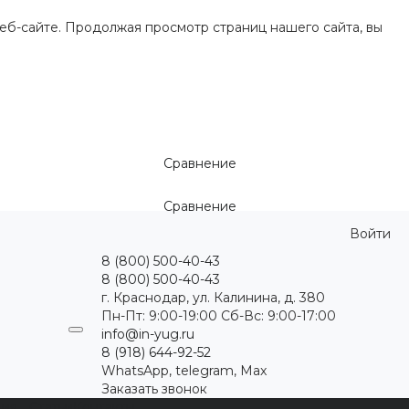
еб-сайте. Продолжая просмотр страниц нашего сайта, вы
Сравнение
Сравнение
Войти
8 (800) 500-40-43
8 (800) 500-40-43
г. Краснодар, ул. Калинина, д. 380
Пн-Пт: 9:00-19:00 Cб-Вс: 9:00-17:00
info@in-yug.ru
8 (918) 644-92-52
WhatsApp, telegram, Max
Заказать звонок
ция
Статьи
Контакты
...