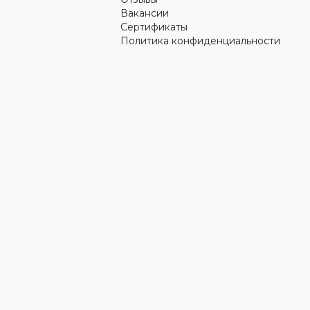
Вакансии
Сертификаты
Политика конфиденциальности