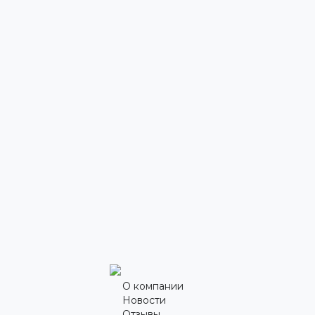
О компании
Новости
Отзывы