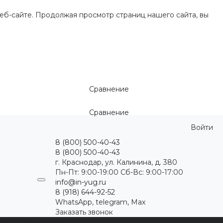
еб-сайте. Продолжая просмотр страниц нашего сайта, вы
Сравнение
Сравнение
Войти
8 (800) 500-40-43
8 (800) 500-40-43
г. Краснодар, ул. Калинина, д. 380
Пн-Пт: 9:00-19:00 Cб-Вс: 9:00-17:00
info@in-yug.ru
8 (918) 644-92-52
WhatsApp, telegram, Max
Заказать звонок
ция
Статьи
Контакты
...