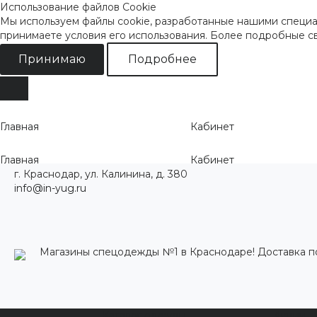
Использование файлов Cookie
Мы используем файлы cookie, разработанные нашими специал
принимаете условия его использования. Более подробные 
Принимаю
Подробнее
Главная
Кабинет
Главная
Кабинет
г. Краснодар, ул. Калинина, д. 380
info@in-yug.ru
Магазины спецодежды №1 в Краснодаре! Доставка п
Каталог одежды
Акции