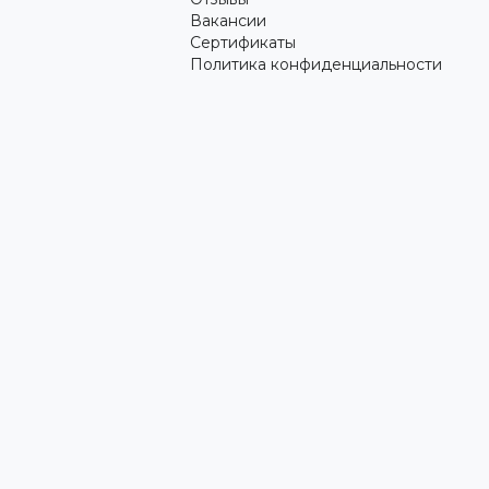
Вакансии
Сертификаты
Политика конфиденциальности