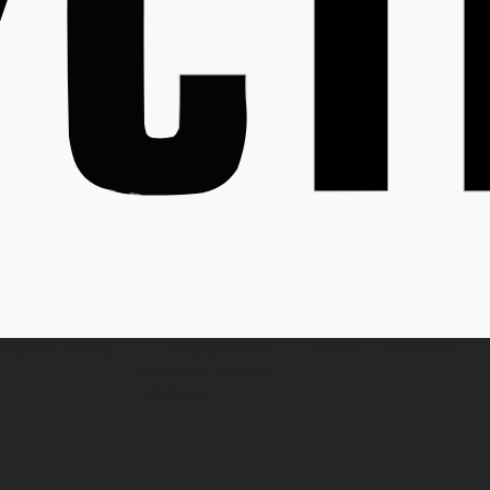
выбрать размер
Информация
Статьи
Контакты
Способы оплаты
Гарантии