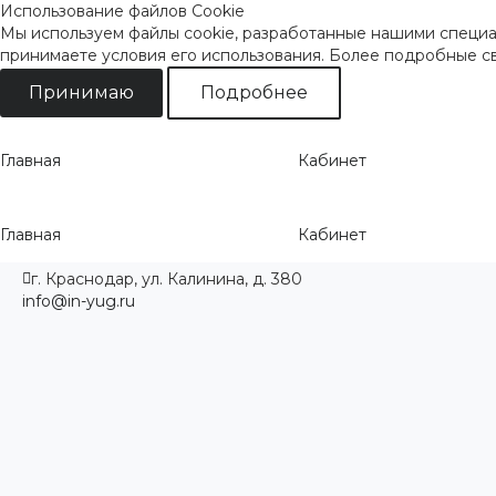
Использование файлов Cookie
Мы используем файлы cookie, разработанные нашими специал
принимаете условия его использования. Более подробные 
Принимаю
Подробнее
Главная
Кабинет
Главная
Кабинет
г. Краснодар, ул. Калинина, д. 380
info@in-yug.ru