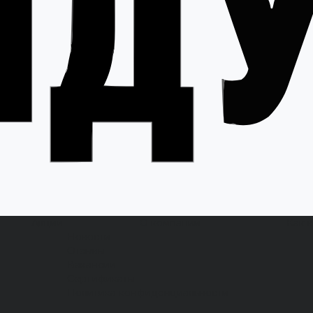
Акции
О компании
Как 
Новости
Отзывы
Вакансии
Сертификаты
Политика конфиденциальности