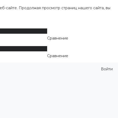
еб-сайте. Продолжая просмотр страниц нашего сайта, вы
Сравнение
Сравнение
Войти