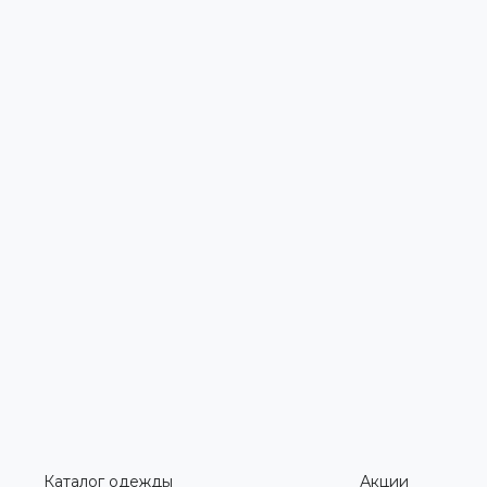
Каталог одежды
Акции