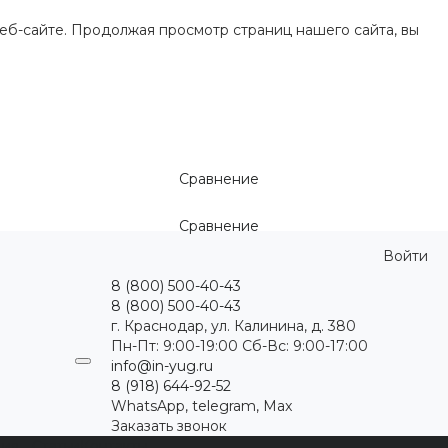
еб-сайте. Продолжая просмотр страниц нашего сайта, вы
Сравнение
Сравнение
Войти
8 (800) 500-40-43
8 (800) 500-40-43
г. Краснодар, ул. Калинина, д. 380
Пн-Пт: 9:00-19:00 Cб-Вс: 9:00-17:00
info@in-yug.ru
8 (918) 644-92-52
WhatsApp, telegram, Max
Заказать звонок
ция
Статьи
Контакты
...