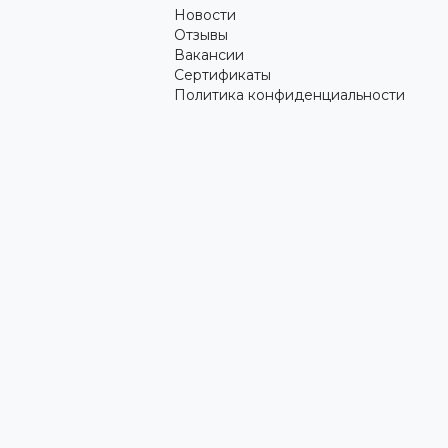
Новости
Отзывы
Вакансии
Сертификаты
Политика конфиденциальности