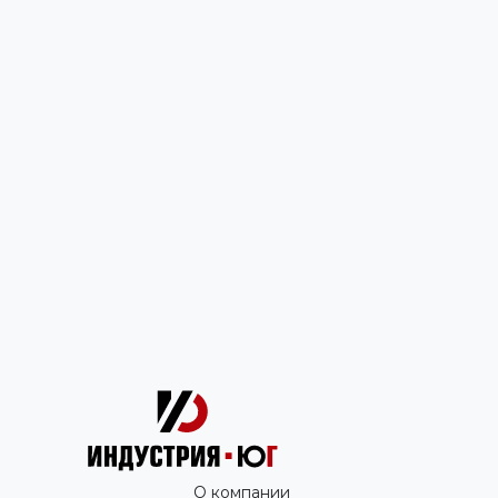
О компании