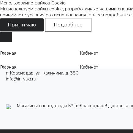
Использование файлов Cookie
Мы используем файлы cookie, разработанные нашими специал
принимаете условия его использования. Более подробные 
Принимаю
Подробнее
Главная
Кабинет
Главная
Кабинет
г. Краснодар, ул. Калинина, д. 380
info@in-yug.ru
Магазины спецодежды №1 в Краснодаре! Доставка п
Каталог одежды
Акции