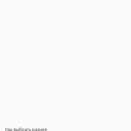
Как выбрать размер