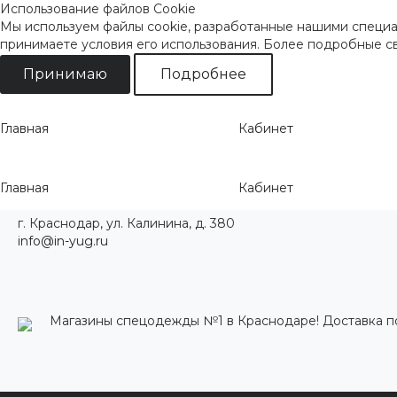
Использование файлов Cookie
Мы используем файлы cookie, разработанные нашими специал
принимаете условия его использования. Более подробные 
Принимаю
Подробнее
Главная
Кабинет
Главная
Кабинет
г. Краснодар, ул. Калинина, д. 380
info@in-yug.ru
Магазины спецодежды №1 в Краснодаре! Доставка п