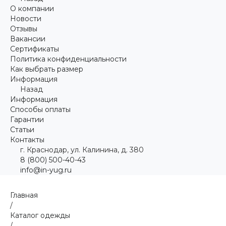
О компании
Новости
Отзывы
Вакансии
Сертификаты
Политика конфиденциальности
Как выбрать размер
Информация
Назад
Информация
Способы оплаты
Гарантии
Статьи
Контакты
г. Краснодар, ул. Калинина, д. 380
8 (800) 500-40-43
info@in-yug.ru
Главная
/
Каталог одежды
/