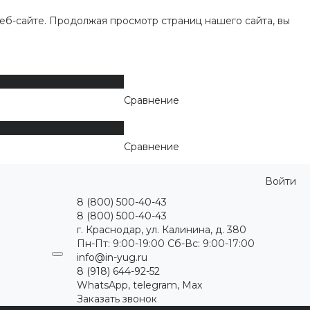
еб-сайте. Продолжая просмотр страниц нашего сайта, вы
Сравнение
Сравнение
Войти
8 (800) 500-40-43
8 (800) 500-40-43
г. Краснодар, ул. Калинина, д. 380
Пн-Пт: 9:00-19:00 Cб-Вс: 9:00-17:00
info@in-yug.ru
8 (918) 644-92-52
WhatsApp, telegram, Max
Заказать звонок