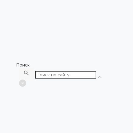
Поиск