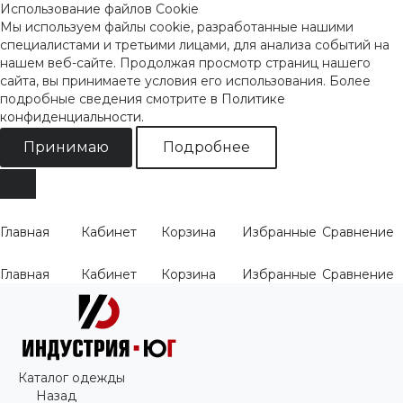
Использование файлов Cookie
Мы используем файлы cookie, разработанные нашими
специалистами и третьими лицами, для анализа событий на
нашем веб-сайте. Продолжая просмотр страниц нашего
сайта, вы принимаете условия его использования. Более
подробные сведения смотрите
в Политике
конфиденциальности
.
Принимаю
Подробнее
Главная
Кабинет
Корзина
Избранные
Сравнение
Главная
Кабинет
Корзина
Избранные
Сравнение
Каталог одежды
Назад