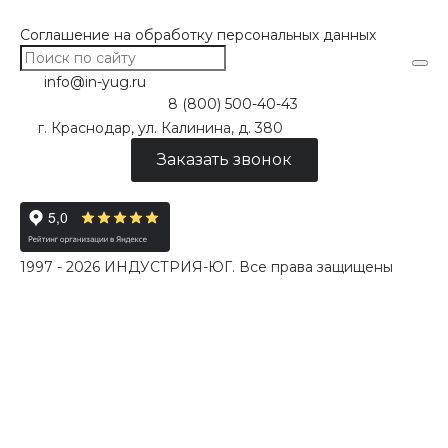
Соглашение на обработку персональных данных
info@in-yug.ru
8 (800) 500-40-43
г. Краснодар, ул. Калинина, д. 380
Заказать звонок
1997 - 2026 ИНДУСТРИЯ-ЮГ. Все права защищены