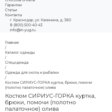
Гарантии
Статьи
Контакты
г. Краснодар, ул. Калинина, д. 380
8 (800) 500-40-43
info@in-yug.ru
Главная
/
Каталог одежды
/
Спецодежда
/
Одежда для охоты и рыбалки
/
Костюм СИРИУС-ГОРКА куртка, брюки, помочи
(полотно палаточное) олива
Костюм СИРИУС-ГОРКА куртка,
брюки, помочи (полотно
палаточное) олива