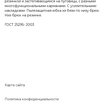
резинкой и застегивающимся на пуговицы, с разными
многофункциональными карманами. С усилительными
накладками. Пылезащитная юбка из бязи по низу брюк.
Низ брюк на резинке.
ГОСТ 25295- 2003
Карта сайта
Политика конфиденциальности