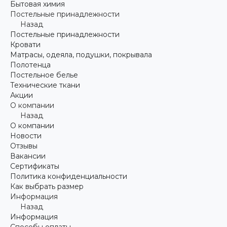
Бытовая химия
Постельные принадлежности
Назад
Постельные принадлежности
Кровати
Матрасы, одеяла, подушки, покрывала
Полотенца
Постельное белье
Технические ткани
Акции
О компании
Назад
О компании
Новости
Отзывы
Вакансии
Сертификаты
Политика конфиденциальности
Как выбрать размер
Информация
Назад
Информация
Способы оплаты