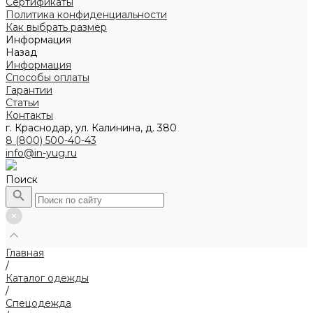
Сертификаты
Политика конфиденциальности
Как выбрать размер
Информация
Назад
Информация
Способы оплаты
Гарантии
Статьи
Контакты
г. Краснодар, ул. Калинина, д. 380
8 (800) 500-40-43
info@in-yug.ru
Поиск
Главная
/
Каталог одежды
/
Спецодежда