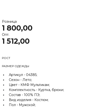
Розница
1 800,00
Опт.
1 512,00
РОСТ
РАЗМЕР ОДЕЖДЫ
Артикул -
04385;
Сезон -
Лето;
Цвет -
КМФ Мультикам;
Комплектность -
Куртка, брюки;
Состав -
100% ПЭ;
Вид изделия -
Костюм;
Пол -
Мужской;