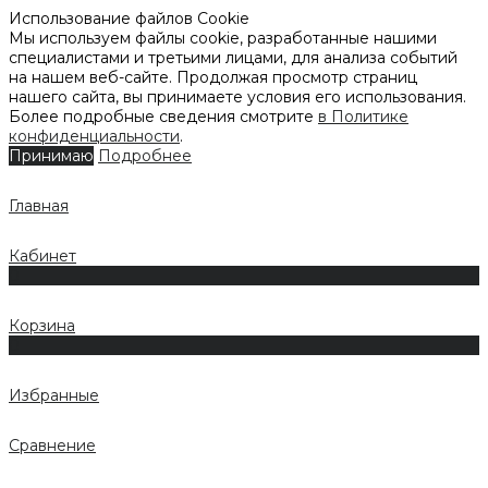
Использование файлов Cookie
Мы используем файлы cookie, разработанные нашими
специалистами и третьими лицами, для анализа событий
на нашем веб-сайте. Продолжая просмотр страниц
нашего сайта, вы принимаете условия его использования.
Более подробные сведения смотрите
в Политике
конфиденциальности
.
Принимаю
Подробнее
Главная
Кабинет
0
Корзина
0
Избранные
Сравнение