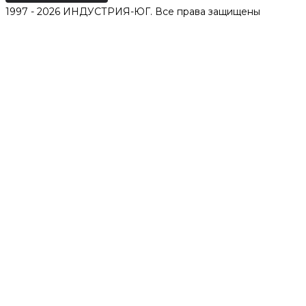
1997 - 2026 ИНДУСТРИЯ-ЮГ. Все права защищены