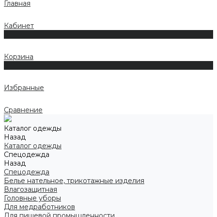
Главная
Кабинет
0
Корзина
0
Избранные
Сравнение
Каталог одежды
Назад
Каталог одежды
Спецодежда
Назад
Спецодежда
Белье нательное, трикотажные изделия
Влагозащитная
Головные уборы
Для медработников
Для пищевой промышленности