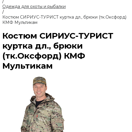
/
Одежда для охоты и рыбалки
/
Костюм СИРИУС-ТУРИСТ куртка дл., брюки (тк.Оксфорд)
КМФ Мультикам
Костюм СИРИУС-ТУРИСТ
куртка дл., брюки
(тк.Оксфорд) КМФ
Мультикам