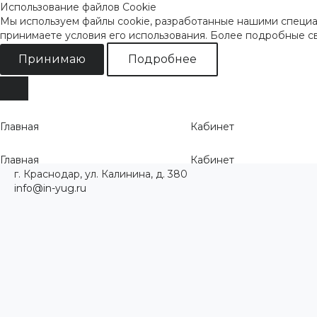
Использование файлов Cookie
Мы используем файлы cookie, разработанные нашими специал
принимаете условия его использования. Более подробные 
Принимаю
Подробнее
Главная
Кабинет
Главная
Кабинет
г. Краснодар, ул. Калинина, д. 380
info@in-yug.ru