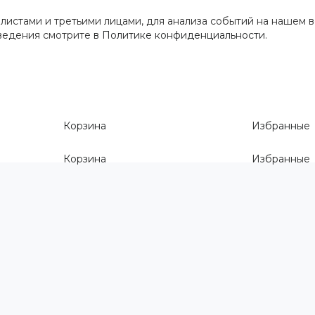
истами и третьими лицами, для анализа событий на нашем в
сведения смотрите
в Политике конфиденциальности
.
Корзина
Избранные
Корзина
Избранные