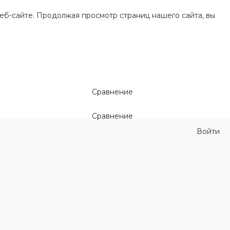
еб-сайте. Продолжая просмотр страниц нашего сайта, вы
Сравнение
Сравнение
Войти