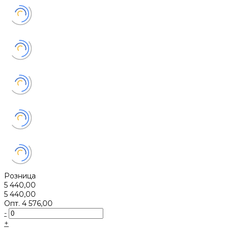
Розница
5 440,00
5 440,00
Опт.
4 576,00
-
+