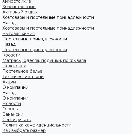
Химостойкие
Хозяйственные
Активный отдых
Хозтовары и постельные принадлежности
Назад
Хозтовары и постельные принадлежности
Бытовая химия
Постельные принадлежности
Назад
Постельные принадлежности
Кровати
Матрасы, одеяла, подушки, покрывала
Полотенца
Постельное белье
Технические ткани
Акции
О компании
Назад
О компании
Новости
Отзывы
Вакансии
Сертификаты
Политика конфиденциальности
Как выбрать размер