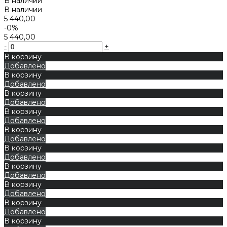
В наличии
В наличии
5 440,00
-0%
5 440,00
-
+
В корзину
Добавлено
В корзину
Добавлено
В корзину
Добавлено
В корзину
Добавлено
В корзину
Добавлено
В корзину
Добавлено
В корзину
Добавлено
В корзину
Добавлено
В корзину
Добавлено
В корзину