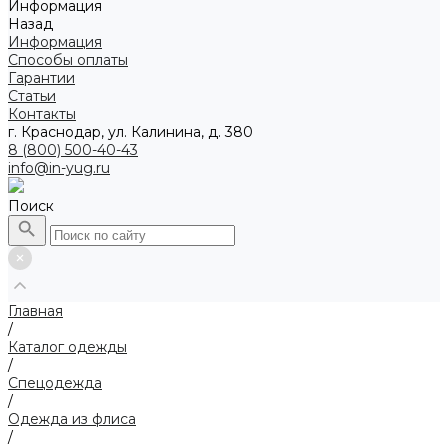
Информация
Назад
Информация
Способы оплаты
Гарантии
Статьи
Контакты
г. Краснодар, ул. Калинина, д. 380
8 (800) 500-40-43
info@in-yug.ru
Поиск
Главная
/
Каталог одежды
/
Спецодежда
/
Одежда из флиса
/