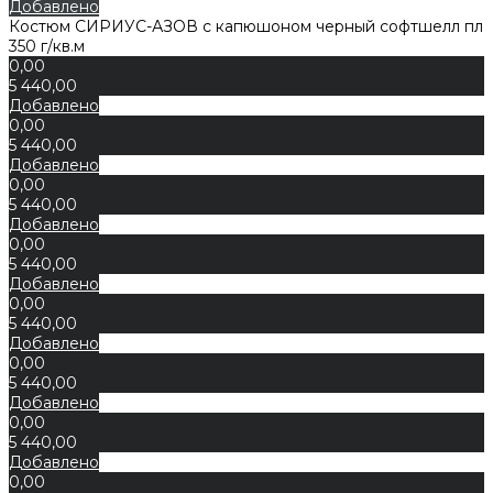
Добавлено
Костюм СИРИУС-АЗОВ с капюшоном черный софтшелл пл
350 г/кв.м
0,00
5 440,00
Добавлено
0,00
5 440,00
Добавлено
0,00
5 440,00
Добавлено
0,00
5 440,00
Добавлено
0,00
5 440,00
Добавлено
0,00
5 440,00
Добавлено
0,00
5 440,00
Добавлено
0,00