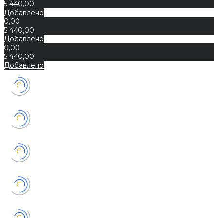
5 440,00
Добавлено
0,00
5 440,00
Добавлено
0,00
5 440,00
Добавлено