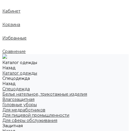
Кабинет
Корзина
Избранные
Сравнение
Каталог одежды
Назад
Каталог одежды
Спецодежда
Назад
Спецодежда
Белье нательное, трикотажные изделия
Влагозащитная
Головные уборы
Для медработников
Для пищевой промышленности
Для сферы обслуживания
Защитная