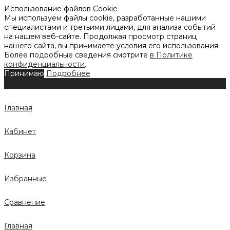
Использование файлов Cookie
Мы используем файлы cookie, разработанные нашими
специалистами и третьими лицами, для анализа событий
на нашем веб-сайте. Продолжая просмотр страниц
нашего сайта, вы принимаете условия его использования.
Более подробные сведения смотрите
в Политике
конфиденциальности
.
Принимаю
Подробнее
Главная
Кабинет
Корзина
Избранные
Сравнение
Главная