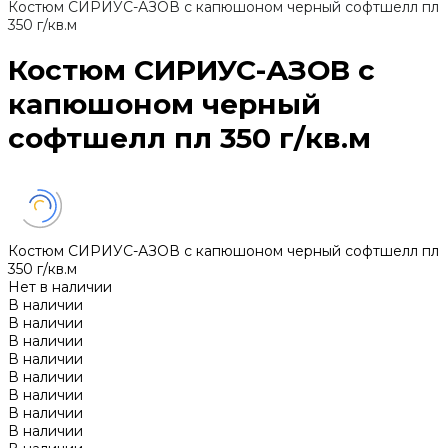
Костюм СИРИУС-АЗОВ с капюшоном черный софтшелл пл
350 г/кв.м
Костюм СИРИУС-АЗОВ с
капюшоном черный
софтшелл пл 350 г/кв.м
Костюм СИРИУС-АЗОВ с капюшоном черный софтшелл пл
350 г/кв.м
Нет в наличии
В наличии
В наличии
В наличии
В наличии
В наличии
В наличии
В наличии
В наличии