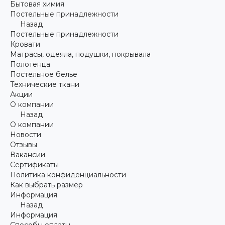
Бытовая химия
Постельные принадлежности
Назад
Постельные принадлежности
Кровати
Матрасы, одеяла, подушки, покрывала
Полотенца
Постельное белье
Технические ткани
Акции
О компании
Назад
О компании
Новости
Отзывы
Вакансии
Сертификаты
Политика конфиденциальности
Как выбрать размер
Информация
Назад
Информация
Способы оплаты