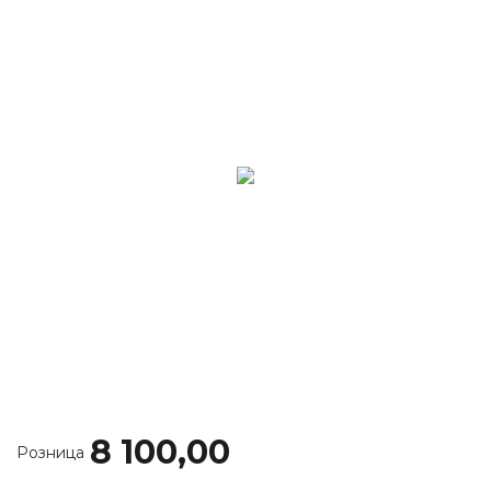
8 100,00
Розница