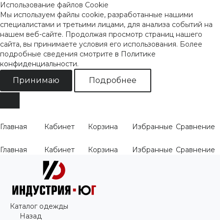
Использование файлов Cookie
Мы используем файлы cookie, разработанные нашими
специалистами и третьими лицами, для анализа событий на
нашем веб-сайте. Продолжая просмотр страниц нашего
сайта, вы принимаете условия его использования. Более
подробные сведения смотрите
в Политике
конфиденциальности
.
Принимаю
Подробнее
Главная
Кабинет
Корзина
Избранные
Сравнение
Главная
Кабинет
Корзина
Избранные
Сравнение
Каталог одежды
Назад