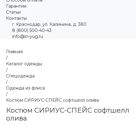
Гарантии
Статьи
Контакты
г. Краснодар, ул. Калинина, д. 380
8 (800) 500-40-43
info@in-yug.ru
Главная
/
Каталог одежды
/
Спецодежда
/
Одежда из флиса
/
Костюм СИРИУС-СПЕЙС софтшелл олива
Костюм СИРИУС-СПЕЙС софтшелл
олива