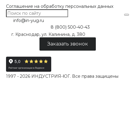
Соглашение на обработку персональных данных
info@in-yug.ru
8 (800) 500-40-43
г. Краснодар, ул. Калинина, д. 380
Заказать звонок
1997 - 2026 ИНДУСТРИЯ-ЮГ. Все права защищены