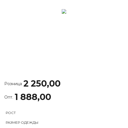
2 250,00
Розница
1 888,00
Опт.
РОСТ
РАЗМЕР ОДЕЖДЫ