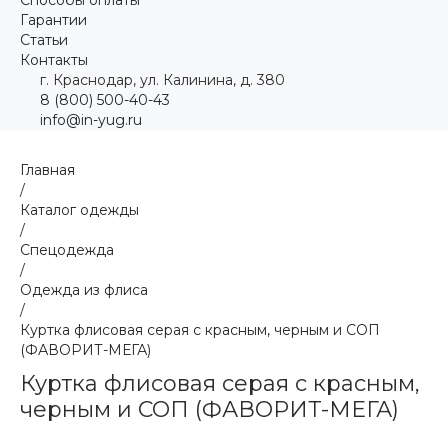
Гарантии
Статьи
Контакты
г. Краснодар, ул. Калинина, д. 380
8 (800) 500-40-43
info@in-yug.ru
Главная
/
Каталог одежды
/
Спецодежда
/
Одежда из флиса
/
Куртка флисовая серая с красным, черным и СОП
(ФАВОРИТ-МЕГА)
Куртка флисовая серая с красным,
черным и СОП (ФАВОРИТ-МЕГА)