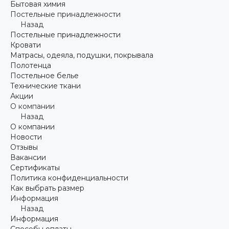
Бытовая химия
Постельные принадлежности
Назад
Постельные принадлежности
Кровати
Матрасы, одеяла, подушки, покрывала
Полотенца
Постельное белье
Технические ткани
Акции
О компании
Назад
О компании
Новости
Отзывы
Вакансии
Сертификаты
Политика конфиденциальности
Как выбрать размер
Информация
Назад
Информация
Способы оплаты