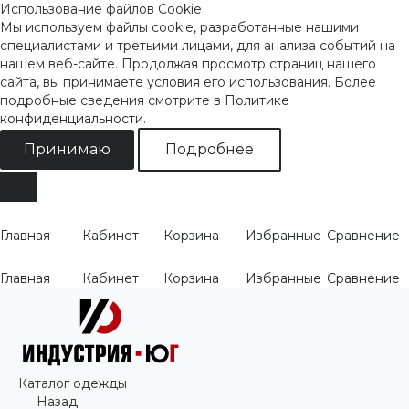
Использование файлов Cookie
Мы используем файлы cookie, разработанные нашими
специалистами и третьими лицами, для анализа событий на
нашем веб-сайте. Продолжая просмотр страниц нашего
сайта, вы принимаете условия его использования. Более
подробные сведения смотрите
в Политике
конфиденциальности
.
Принимаю
Подробнее
Главная
Кабинет
Корзина
Избранные
Сравнение
Главная
Кабинет
Корзина
Избранные
Сравнение
Каталог одежды
Назад