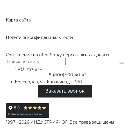
Карта сайта
Политика конфиденциальности
Соглашение на обработку персональных данных
info@in-yug.ru
8 (800) 500-40-43
г. Краснодар, ул. Калинина, д. 380
Заказать звонок
1997 - 2026 ИНДУСТРИЯ-ЮГ. Все права защищены