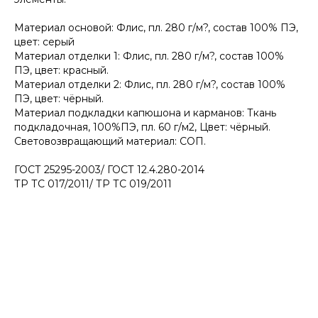
Материал основой: Флис, пл. 280 г/м?, состав 100% ПЭ,
цвет: серый
Материал отделки 1: Флис, пл. 280 г/м?, состав 100%
ПЭ, цвет: красный.
Материал отделки 2: Флис, пл. 280 г/м?, состав 100%
ПЭ, цвет: чёрный.
Материал подкладки капюшона и карманов: Ткань
подкладочная, 100%ПЭ, пл. 60 г/м2, Цвет: чёрный.
Световозвращающий материал: СОП.
ГОСТ 25295-2003/ ГОСТ 12.4.280-2014
ТР ТС 017/2011/ ТР ТС 019/2011