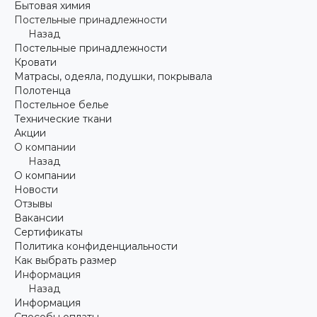
Бытовая химия
Постельные принадлежности
Назад
Постельные принадлежности
Кровати
Матрасы, одеяла, подушки, покрывала
Полотенца
Постельное белье
Технические ткани
Акции
О компании
Назад
О компании
Новости
Отзывы
Вакансии
Сертификаты
Политика конфиденциальности
Как выбрать размер
Информация
Назад
Информация
Способы оплаты