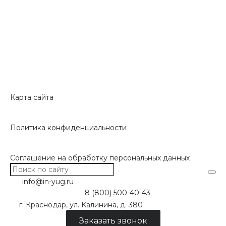
Карта сайта
Политика конфиденциальности
Соглашение на обработку персональных данных
info@in-yug.ru
8 (800) 500-40-43
г. Краснодар, ул. Калинина, д. 380
Заказать звонок