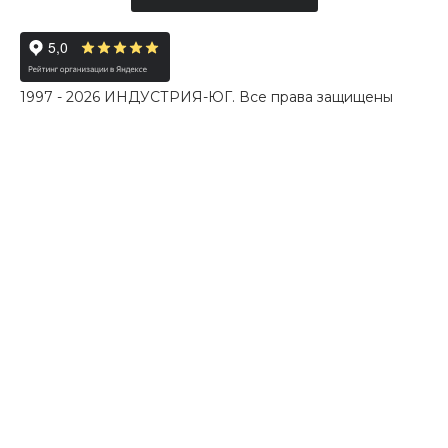
1997 - 2026 ИНДУСТРИЯ-ЮГ. Все права защищены