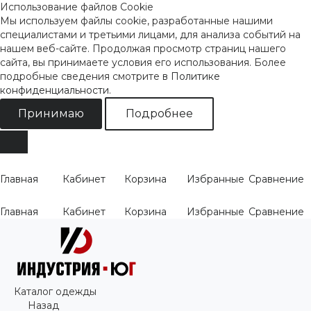
Использование файлов Cookie
Мы используем файлы cookie, разработанные нашими
специалистами и третьими лицами, для анализа событий на
нашем веб-сайте. Продолжая просмотр страниц нашего
сайта, вы принимаете условия его использования. Более
подробные сведения смотрите
в Политике
конфиденциальности
.
Принимаю
Подробнее
Главная
Кабинет
Корзина
Избранные
Сравнение
Главная
Кабинет
Корзина
Избранные
Сравнение
Каталог одежды
Назад