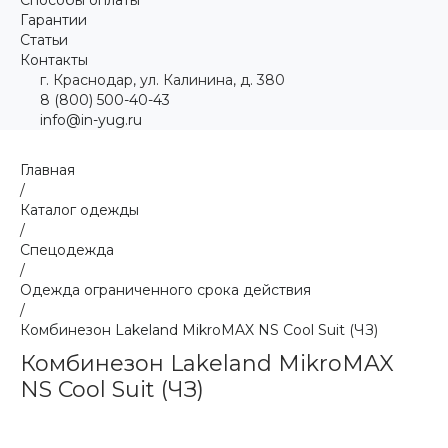
Гарантии
Статьи
Контакты
г. Краснодар, ул. Калинина, д. 380
8 (800) 500-40-43
info@in-yug.ru
Главная
/
Каталог одежды
/
Спецодежда
/
Одежда ограниченного срока действия
/
Комбинезон Lakeland MikroMAX NS Cool Suit (ЧЗ)
Комбинезон Lakeland MikroMAX
NS Cool Suit (ЧЗ)