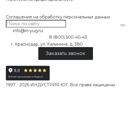
Соглашение на обработку персональных данных
info@in-yug.ru
8 (800) 500-40-43
г. Краснодар, ул. Калинина, д. 380
Заказать звонок
1997 - 2026 ИНДУСТРИЯ-ЮГ. Все права защищены