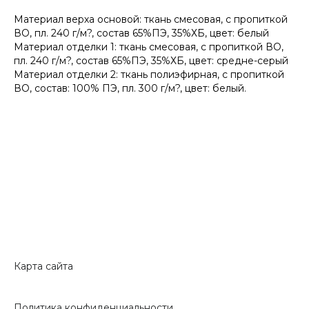
Материал верха основой: ткань смесовая, с пропиткой
ВО, пл. 240 г/м?, состав 65%ПЭ, 35%ХБ, цвет: белый
Материал отделки 1: ткань смесовая, с пропиткой ВО,
пл. 240 г/м?, состав 65%ПЭ, 35%ХБ, цвет: средне-серый
Материал отделки 2: ткань полиэфирная, с пропиткой
ВО, состав: 100% ПЭ, пл. 300 г/м?, цвет: белый.
Карта сайта
Политика конфиденциальности