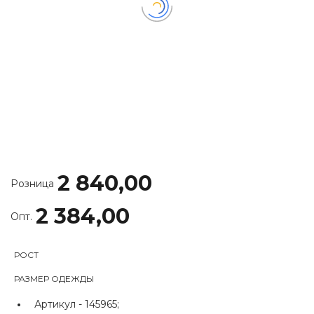
2 840,00
Розница
2 384,00
Опт.
РОСТ
РАЗМЕР ОДЕЖДЫ
Артикул -
145965;