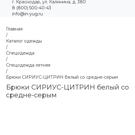
г. Краснодар, ул. Калинина, д. 380
8 (800) 500-40-43
info@in-yug.ru
Главная
/
Каталог одежды
/
Спецодежда
/
Спецодежда летняя
/
Брюки СИРИУС-ЦИТРИН белый со средне-серым
Брюки СИРИУС-ЦИТРИН белый со
средне-серым