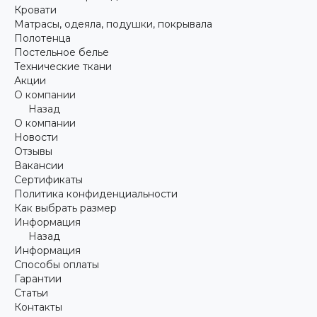
Кровати
Матрасы, одеяла, подушки, покрывала
Полотенца
Постельное белье
Технические ткани
Акции
О компании
Назад
О компании
Новости
Отзывы
Вакансии
Сертификаты
Политика конфиденциальности
Как выбрать размер
Информация
Назад
Информация
Способы оплаты
Гарантии
Статьи
Контакты