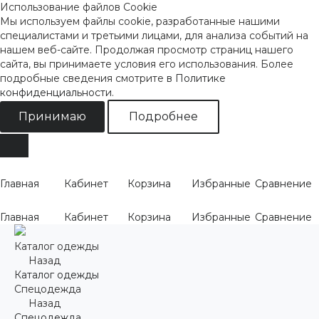
Использование файлов Cookie
Мы используем файлы cookie, разработанные нашими
специалистами и третьими лицами, для анализа событий на
нашем веб-сайте. Продолжая просмотр страниц нашего
сайта, вы принимаете условия его использования. Более
подробные сведения смотрите
в Политике
конфиденциальности
.
Принимаю
Подробнее
Главная
Кабинет
Корзина
Избранные
Сравнение
Главная
Кабинет
Корзина
Избранные
Сравнение
Каталог одежды
Назад
Каталог одежды
Спецодежда
Назад
Спецодежда