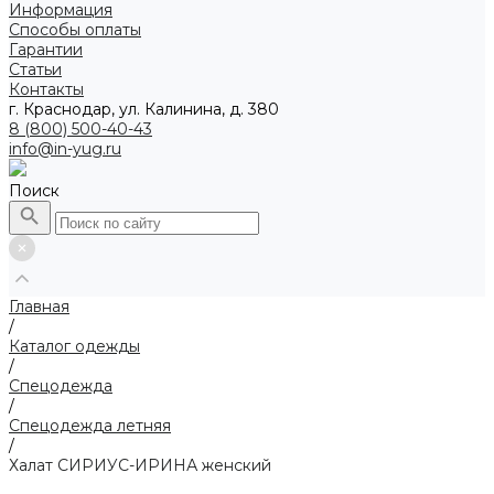
Информация
Способы оплаты
Гарантии
Статьи
Контакты
г. Краснодар, ул. Калинина, д. 380
8 (800) 500-40-43
info@in-yug.ru
Поиск
Главная
/
Каталог одежды
/
Спецодежда
/
Спецодежда летняя
/
Халат СИРИУС-ИРИНА женский