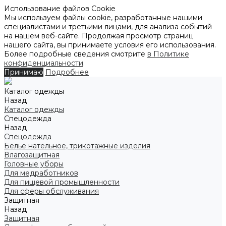
Использование файлов Cookie
Мы используем файлы cookie, разработанные нашими
специалистами и третьими лицами, для анализа событий
на нашем веб-сайте. Продолжая просмотр страниц
нашего сайта, вы принимаете условия его использования.
Более подробные сведения смотрите
в Политике
конфиденциальности
.
Принимаю
Подробнее
Каталог одежды
Назад
Каталог одежды
Спецодежда
Назад
Спецодежда
Белье нательное, трикотажные изделия
Влагозащитная
Головные уборы
Для медработников
Для пищевой промышленности
Для сферы обслуживания
Защитная
Назад
Защитная