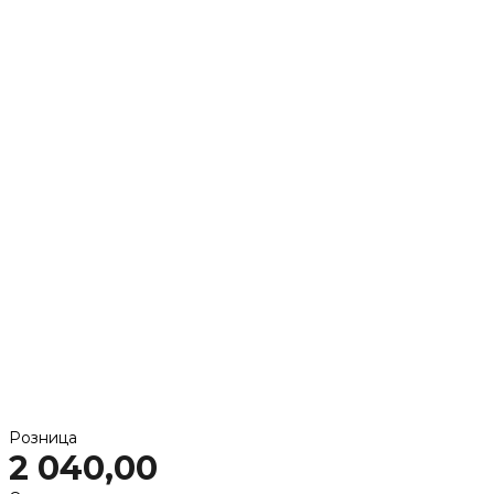
Розница
2 040,00