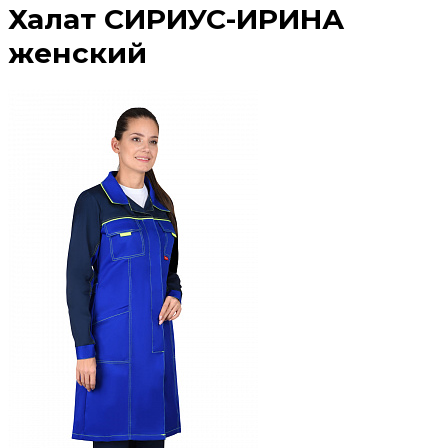
Халат СИРИУС-ИРИНА
женский