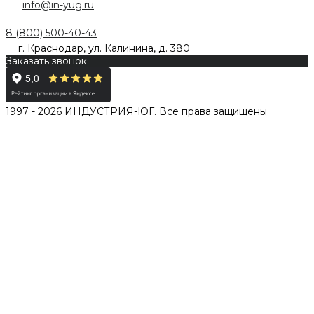
info@in-yug.ru
8 (800) 500-40-43
г. Краснодар, ул. Калинина, д. 380
Заказать звонок
1997 - 2026 ИНДУСТРИЯ-ЮГ. Все права защищены