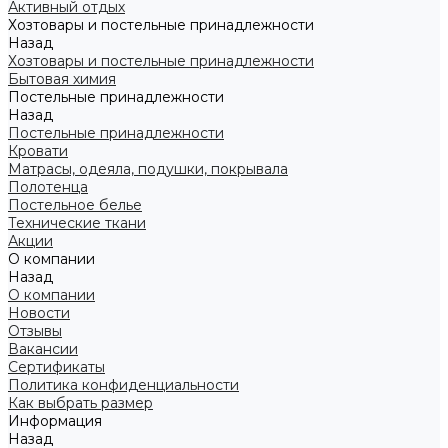
Активный отдых
Хозтовары и постельные принадлежности
Назад
Хозтовары и постельные принадлежности
Бытовая химия
Постельные принадлежности
Назад
Постельные принадлежности
Кровати
Матрасы, одеяла, подушки, покрывала
Полотенца
Постельное белье
Технические ткани
Акции
О компании
Назад
О компании
Новости
Отзывы
Вакансии
Сертификаты
Политика конфиденциальности
Как выбрать размер
Информация
Назад