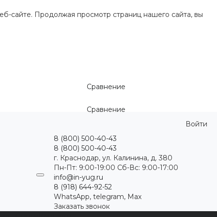
еб-сайте. Продолжая просмотр страниц нашего сайта, вы
Сравнение
Сравнение
Войти
8 (800) 500-40-43
8 (800) 500-40-43
г. Краснодар, ул. Калинина, д. 380
Пн-Пт: 9:00-19:00 Cб-Вс: 9:00-17:00
info@in-yug.ru
8 (918) 644-92-52
WhatsApp, telegram, Max
Заказать звонок
ция
Статьи
Контакты
...