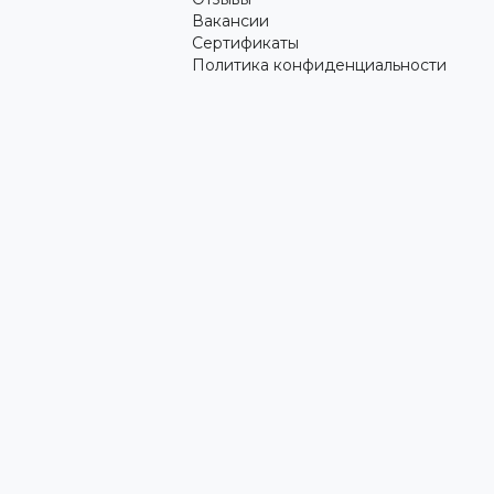
Вакансии
Сертификаты
Политика конфиденциальности