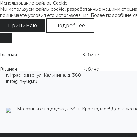
Использование файлов Cookie
Мы используем файлы cookie, разработанные нашими специал
принимаете условия его использования. Более подробные 
Принимаю
Подробнее
Главная
Кабинет
Главная
Кабинет
г. Краснодар, ул. Калинина, д. 380
info@in-yug.ru
Магазины спецодежды №1 в Краснодаре! Доставка п
Каталог одежды
Акции