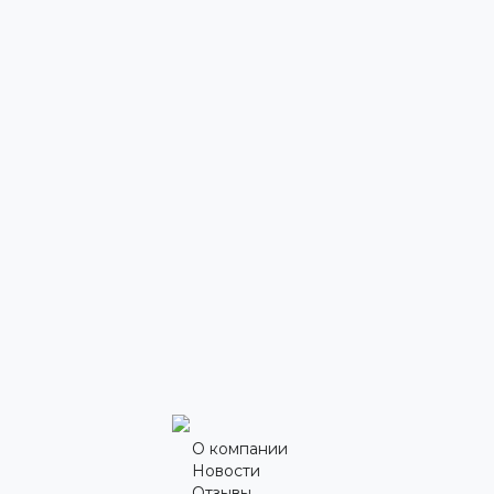
О компании
Новости
Отзывы