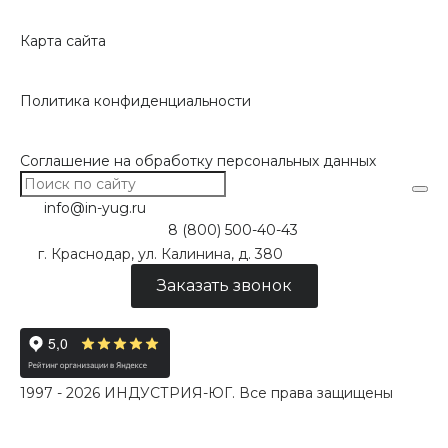
Карта сайта
Политика конфиденциальности
Соглашение на обработку персональных данных
info@in-yug.ru
8 (800) 500-40-43
г. Краснодар, ул. Калинина, д. 380
Заказать звонок
1997 - 2026 ИНДУСТРИЯ-ЮГ. Все права защищены