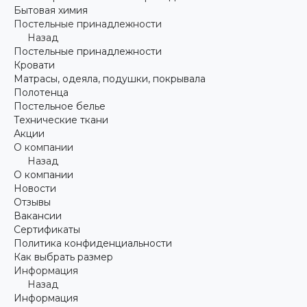
Бытовая химия
Постельные принадлежности
Назад
Постельные принадлежности
Кровати
Матрасы, одеяла, подушки, покрывала
Полотенца
Постельное белье
Технические ткани
Акции
О компании
Назад
О компании
Новости
Отзывы
Вакансии
Сертификаты
Политика конфиденциальности
Как выбрать размер
Информация
Назад
Информация