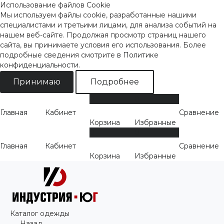
Использование файлов Cookie
Мы используем файлы cookie, разработанные нашими
специалистами и третьими лицами, для анализа событий на
нашем веб-сайте. Продолжая просмотр страниц нашего
сайта, вы принимаете условия его использования. Более
подробные сведения смотрите
в Политике
конфиденциальности
.
Принимаю
Подробнее
0
0
Главная
Кабинет
Сравнение
Корзина
Избранные
0
0
Главная
Кабинет
Сравнение
Корзина
Избранные
Каталог одежды
Назад