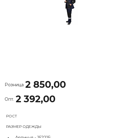
2 850,00
Розница
2 392,00
Опт.
РОСТ
РАЗМЕР ОДЕЖДЫ
Артикул -
152215;