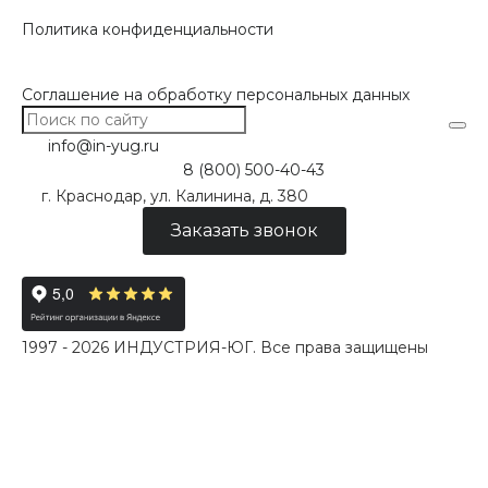
Политика конфиденциальности
Соглашение на обработку персональных данных
info@in-yug.ru
8 (800) 500-40-43
г. Краснодар, ул. Калинина, д. 380
Заказать звонок
1997 - 2026 ИНДУСТРИЯ-ЮГ. Все права защищены