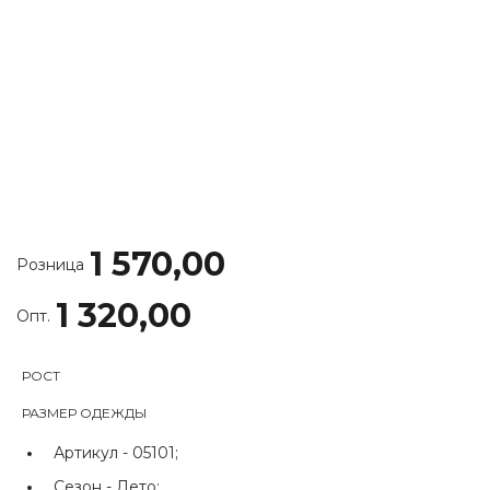
1 570,00
Розница
1 320,00
Опт.
РОСТ
РАЗМЕР ОДЕЖДЫ
Артикул -
05101;
Сезон -
Лето;