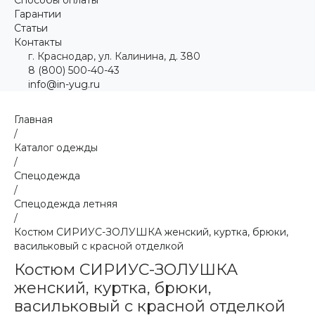
Гарантии
Статьи
Контакты
г. Краснодар, ул. Калинина, д. 380
8 (800) 500-40-43
info@in-yug.ru
Главная
/
Каталог одежды
/
Спецодежда
/
Спецодежда летняя
/
Костюм СИРИУС-ЗОЛУШКА женский, куртка, брюки,
васильковый с красной отделкой
Костюм СИРИУС-ЗОЛУШКА
женский, куртка, брюки,
васильковый с красной отделкой