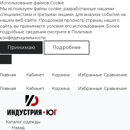
Использование файлов Cookie
Мы используем файлы cookie, разработанные нашими
специалистами и третьими лицами, для анализа событий на
нашем веб-сайте. Продолжая просмотр страниц нашего
сайта, вы принимаете условия его использования. Более
подробные сведения смотрите
в Политике
конфиденциальности
.
Принимаю
Подробнее
Главная
Кабинет
Корзина
Избранные
Сравнение
Главная
Кабинет
Корзина
Избранные
Сравнение
Каталог одежды
Назад