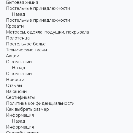
Бытовая химия
Постельные принадлежности
Назад
Постельные принадлежности
Кровати
Матрасы, одеяла, подушки, покрывала
Полотенца
Постельное белье
Технические ткани
Акции
О компании
Назад
О компании
Новости
Отзывы
Вакансии
Сертификаты
Политика конфиденциальности
Как выбрать размер
Информация
Назад
Информация
Способы оплаты