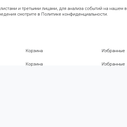
истами и третьими лицами, для анализа событий на нашем в
сведения смотрите
в Политике конфиденциальности
.
Корзина
Избранные
Корзина
Избранные