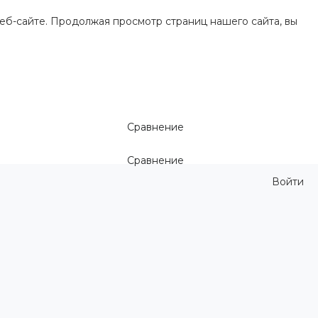
еб-сайте. Продолжая просмотр страниц нашего сайта, вы
Сравнение
Сравнение
Войти