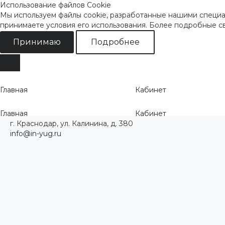
Использование файлов Cookie
Мы используем файлы cookie, разработанные нашими специал
принимаете условия его использования. Более подробные 
Принимаю
Подробнее
Главная
Кабинет
Главная
Кабинет
г. Краснодар, ул. Калинина, д. 380
info@in-yug.ru