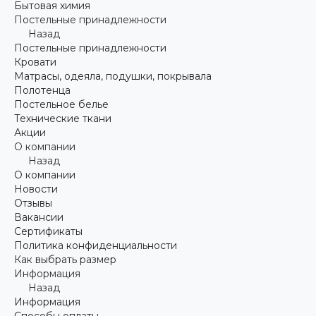
Бытовая химия
Постельные принадлежности
Назад
Постельные принадлежности
Кровати
Матрасы, одеяла, подушки, покрывала
Полотенца
Постельное белье
Технические ткани
Акции
О компании
Назад
О компании
Новости
Отзывы
Вакансии
Сертификаты
Политика конфиденциальности
Как выбрать размер
Информация
Назад
Информация
Способы оплаты