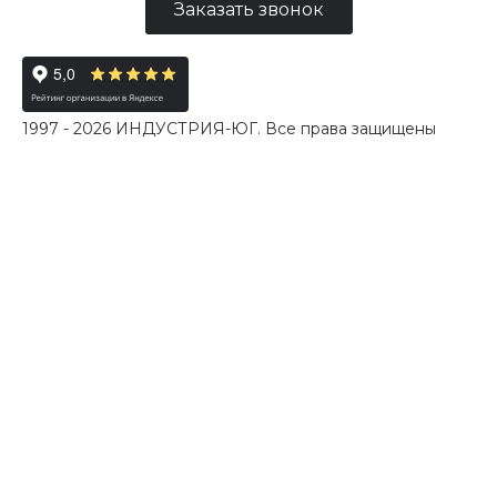
Заказать звонок
1997 - 2026 ИНДУСТРИЯ-ЮГ. Все права защищены