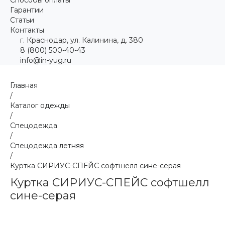
Гарантии
Статьи
Контакты
г. Краснодар, ул. Калинина, д. 380
8 (800) 500-40-43
info@in-yug.ru
Главная
/
Каталог одежды
/
Спецодежда
/
Спецодежда летняя
/
Куртка СИРИУС-СПЕЙС софтшелл сине-серая
Куртка СИРИУС-СПЕЙС софтшелл
сине-серая