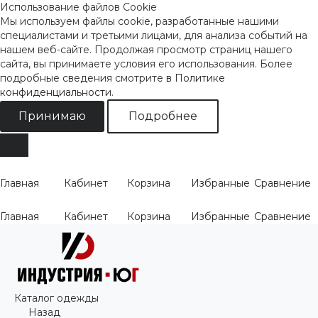
Использование файлов Cookie
Мы используем файлы cookie, разработанные нашими
специалистами и третьими лицами, для анализа событий на
нашем веб-сайте. Продолжая просмотр страниц нашего
сайта, вы принимаете условия его использования. Более
подробные сведения смотрите
в Политике
конфиденциальности
.
Принимаю
Подробнее
Главная
Кабинет
Корзина
Избранные
Сравнение
Главная
Кабинет
Корзина
Избранные
Сравнение
Каталог одежды
Назад