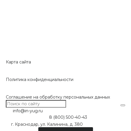
Карта сайта
Политика конфиденциальности
Соглашение на обработку персональных данных
info@in-yug.ru
8 (800) 500-40-43
г. Краснодар, ул. Калинина, д. 380