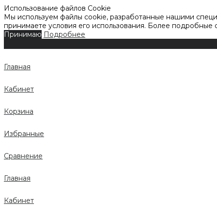
Использование файлов Cookie
Мы используем файлы cookie, разработанные нашими специа
принимаете условия его использования. Более подробные
Принимаю
Подробнее
Главная
Кабинет
Корзина
Избранные
Сравнение
Главная
Кабинет