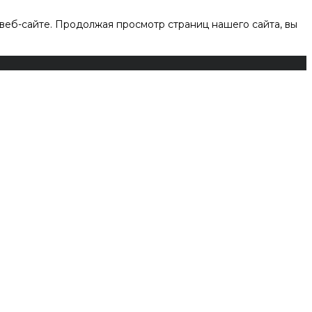
веб-сайте. Продолжая просмотр страниц нашего сайта, вы