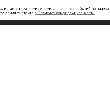
листами и третьими лицами, для анализа событий на нашем 
 сведения смотрите
в Политике конфиденциальности
.