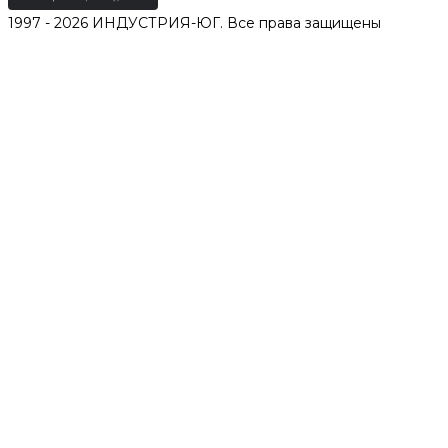
1997 - 2026 ИНДУСТРИЯ-ЮГ. Все права защищены