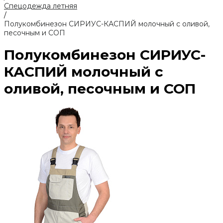
Спецодежда летняя
/
Полукомбинезон СИРИУС-КАСПИЙ молочный с оливой,
песочным и СОП
Полукомбинезон СИРИУС-
КАСПИЙ молочный с
оливой, песочным и СОП