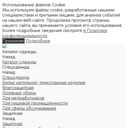
Использование файлов Cookie
Мы используем файлы cookie, разработанные нашими
специалистами и третьими лицами, для анализа событий
на нашем веб-сайте. Продолжая просмотр страниц
нашего сайта, вы принимаете условия его использования.
Более подробные сведения смотрите
в Политике
конфиденциальности
.
Принимаю
Подробнее
Каталог одежды
Назад
Каталог одежды
Спецодежда
Назад
Спецодежда
Белье нательное, трикотажные изделия
Влагозащитная
Головные уборы
Для медработников
Для пищевой промышленности
Для сферы обслуживания
Защитная
Назад
Защитная