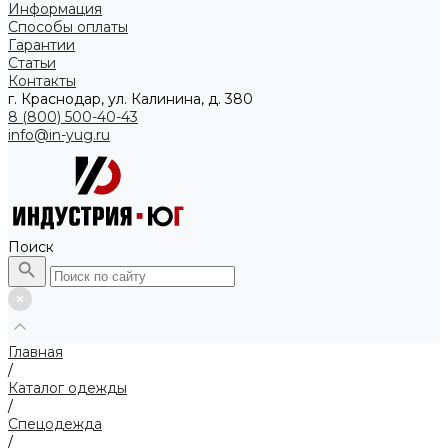
Информация
Способы оплаты
Гарантии
Статьи
Контакты
г. Краснодар, ул. Калинина, д. 380
8 (800) 500-40-43
info@in-yug.ru
Поиск
Главная
/
Каталог одежды
/
Спецодежда
/