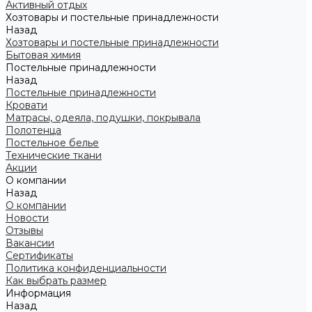
Активный отдых
Хозтовары и постельные принадлежности
Назад
Хозтовары и постельные принадлежности
Бытовая химия
Постельные принадлежности
Назад
Постельные принадлежности
Кровати
Матрасы, одеяла, подушки, покрывала
Полотенца
Постельное белье
Технические ткани
Акции
О компании
Назад
О компании
Новости
Отзывы
Вакансии
Сертификаты
Политика конфиденциальности
Как выбрать размер
Информация
Назад