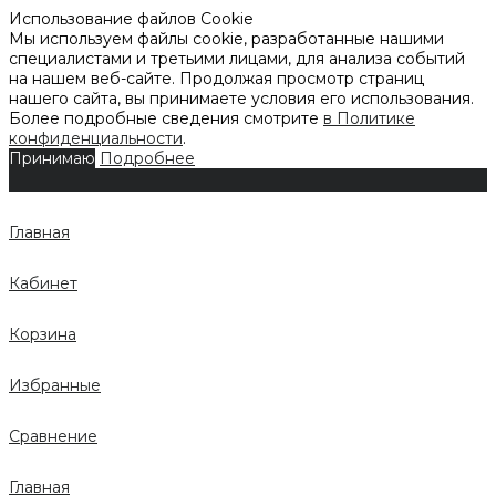
Использование файлов Cookie
Мы используем файлы cookie, разработанные нашими
специалистами и третьими лицами, для анализа событий
на нашем веб-сайте. Продолжая просмотр страниц
нашего сайта, вы принимаете условия его использования.
Более подробные сведения смотрите
в Политике
конфиденциальности
.
Принимаю
Подробнее
Главная
Кабинет
Корзина
Избранные
Сравнение
Главная