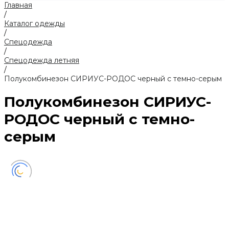
Главная
/
Каталог одежды
/
Спецодежда
/
Спецодежда летняя
/
Полукомбинезон СИРИУС-РОДОС черный с темно-серым
Полукомбинезон СИРИУС-
РОДОС черный с темно-
серым