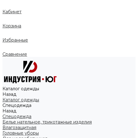
Кабинет
Корзина
Избранные
Сравнение
Каталог одежды
Назад
Каталог одежды
Спецодежда
Назад
Спецодежда
Белье нательное, трикотажные изделия
Влагозащитная
Головные уборы