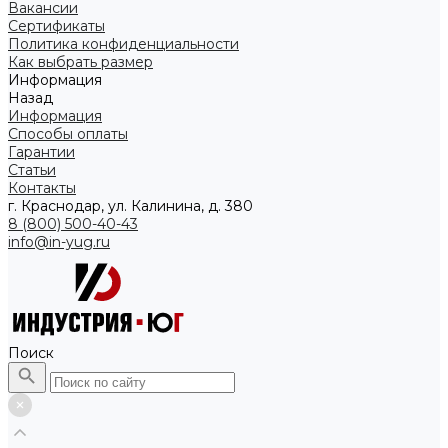
Вакансии
Сертификаты
Политика конфиденциальности
Как выбрать размер
Информация
Назад
Информация
Способы оплаты
Гарантии
Статьи
Контакты
г. Краснодар, ул. Калинина, д. 380
8 (800) 500-40-43
info@in-yug.ru
Поиск