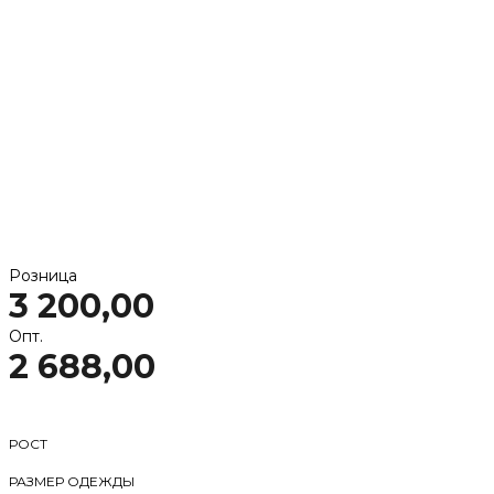
Розница
3 200,00
Опт.
2 688,00
РОСТ
РАЗМЕР ОДЕЖДЫ