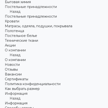
Бытовая химия
Постельные принадлежности
Назад
Постельные принадлежности
Кровати
Матрасы, одеяла, подушки, покрывала
Полотенца
Постельное белье
Технические ткани
Акции
О компании
Назад
О компании
Новости
Отзывы
Вакансии
Сертификаты
Политика конфиденциальности
Как выбрать размер
Информация
Назад
Информация
Способы оплаты