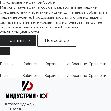
Использование файлов Cookie
Мы используем файлы cookie, разработанные нашими
специалистами и третьими лицами, для анализа событий на
нашем веб-сайте. Продолжая просмотр страниц нашего
сайта, вы принимаете условия его использования. Более
подробные сведения смотрите
в Политике
конфиденциальности
.
Принимаю
Подробнее
Главная
Кабинет
Корзина
Избранные
Сравнение
Главная
Кабинет
Корзина
Избранные
Сравнение
Каталог одежды
Назад