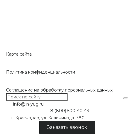
Карта сайта
Политика конфиденциальности
Соглашение на обработку персональных данных
info@in-yug.ru
8 (800) 500-40-43
г. Краснодар, ул. Калинина, д. 380
Заказать звонок