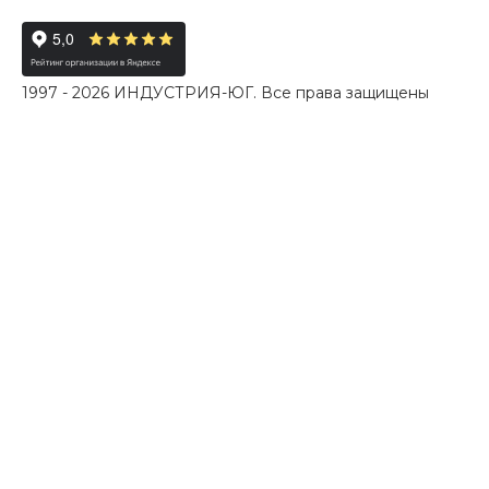
1997 - 2026 ИНДУСТРИЯ-ЮГ. Все права защищены