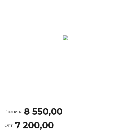
8 550,00
Розница
7 200,00
Опт.