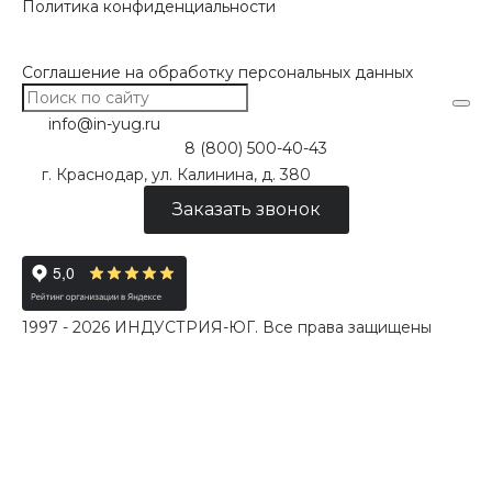
Политика конфиденциальности
Соглашение на обработку персональных данных
info@in-yug.ru
8 (800) 500-40-43
г. Краснодар, ул. Калинина, д. 380
Заказать звонок
1997 - 2026 ИНДУСТРИЯ-ЮГ. Все права защищены