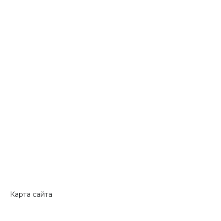
Карта сайта