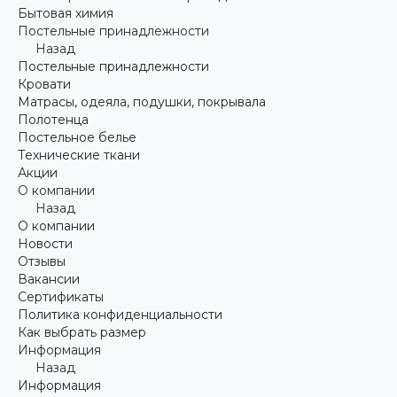
Бытовая химия
Постельные принадлежности
Назад
Постельные принадлежности
Кровати
Матрасы, одеяла, подушки, покрывала
Полотенца
Постельное белье
Технические ткани
Акции
О компании
Назад
О компании
Новости
Отзывы
Вакансии
Сертификаты
Политика конфиденциальности
Как выбрать размер
Информация
Назад
Информация