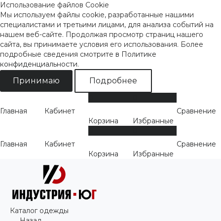
Использование файлов Cookie
Мы используем файлы cookie, разработанные нашими
специалистами и третьими лицами, для анализа событий на
нашем веб-сайте. Продолжая просмотр страниц нашего
сайта, вы принимаете условия его использования. Более
подробные сведения смотрите
в Политике
конфиденциальности
.
Принимаю
Подробнее
0
0
Главная
Кабинет
Сравнение
Корзина
Избранные
0
0
Главная
Кабинет
Сравнение
Корзина
Избранные
Каталог одежды
Назад