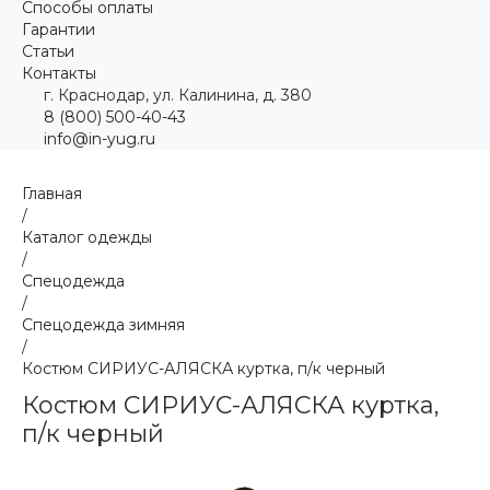
Способы оплаты
Гарантии
Статьи
Контакты
г. Краснодар, ул. Калинина, д. 380
8 (800) 500-40-43
info@in-yug.ru
Главная
/
Каталог одежды
/
Спецодежда
/
Спецодежда зимняя
/
Костюм СИРИУС-АЛЯСКА куртка, п/к черный
Костюм СИРИУС-АЛЯСКА куртка,
п/к черный