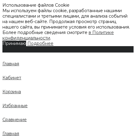
Использование файлов Cookie
Мы используем файлы cookie, разработанные нашими
специалистами и третьими лицами, для анализа событий
на нашем веб-сайте. Продолжая просмотр страниц
нашего сайта, вы принимаете условия его использования.
Более подробные сведения смотрите
в Политике
конфиденциальности
.
Принимаю
Подробнее
Главная
Кабинет
Корзина
Избранные
Сравнение
Главная