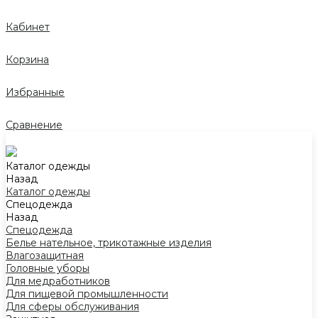
Кабинет
Корзина
Избранные
Сравнение
Каталог одежды
Назад
Каталог одежды
Спецодежда
Назад
Спецодежда
Белье нательное, трикотажные изделия
Влагозащитная
Головные уборы
Для медработников
Для пищевой промышленности
Для сферы обслуживания