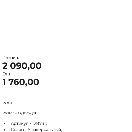
Розница
2 090,00
Опт.
1 760,00
РОСТ
РАЗМЕР ОДЕЖДЫ
Артикул -
128731;
Сезон -
Универсальный;