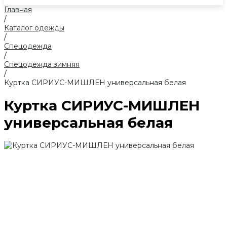
Главная
/
Каталог одежды
/
Спецодежда
/
Спецодежда зимняя
/
Куртка СИРИУС-МИШЛЕН универсальная белая
Куртка СИРИУС-МИШЛЕН
универсальная белая