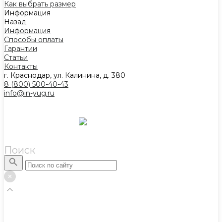
Как выбрать размер
Информация
Назад
Информация
Способы оплаты
Гарантии
Статьи
Контакты
г. Краснодар, ул. Калинина, д. 380
8 (800) 500-40-43
info@in-yug.ru
Поиск