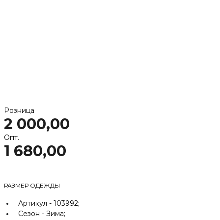
Розница
2 000,00
Опт.
1 680,00
РАЗМЕР ОДЕЖДЫ
Артикул -
103992;
Сезон -
Зима;