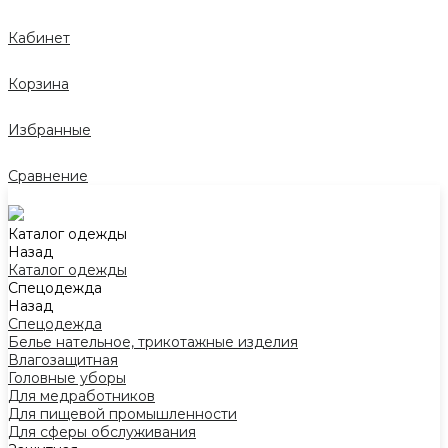
Кабинет
Корзина
Избранные
Сравнение
Каталог одежды
Назад
Каталог одежды
Спецодежда
Назад
Спецодежда
Белье нательное, трикотажные изделия
Влагозащитная
Головные уборы
Для медработников
Для пищевой промышленности
Для сферы обслуживания