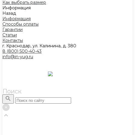
Как выбрать размер
Информация
Назад
Информация
Способы оплаты
Гарантии
Статьи
Контакты
г. Краснодар, ул. Калинина, д. 380
8 (800) 500-40-43
info@in-yug.ru
Поиск