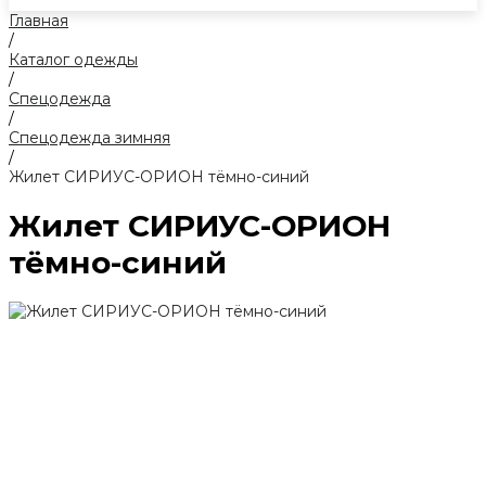
Главная
/
Каталог одежды
/
Спецодежда
/
Спецодежда зимняя
/
Жилет СИРИУС-ОРИОН тёмно-синий
Жилет СИРИУС-ОРИОН
тёмно-синий