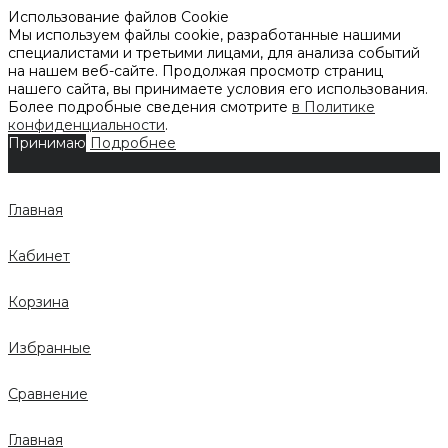
Использование файлов Cookie
Мы используем файлы cookie, разработанные нашими
специалистами и третьими лицами, для анализа событий
на нашем веб-сайте. Продолжая просмотр страниц
нашего сайта, вы принимаете условия его использования.
Более подробные сведения смотрите
в Политике
конфиденциальности
.
Принимаю
Подробнее
Главная
Кабинет
Корзина
Избранные
Сравнение
Главная