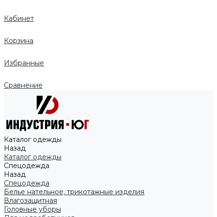
Кабинет
Корзина
Избранные
Сравнение
Каталог одежды
Назад
Каталог одежды
Спецодежда
Назад
Спецодежда
Белье нательное, трикотажные изделия
Влагозащитная
Головные уборы