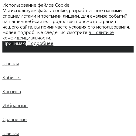
Использование файлов Cookie
Мы используем файлы cookie, разработанные нашими
специалистами и третьими лицами, для анализа событий
на нашем веб-сайте. Продолжая просмотр страниц
нашего сайта, вы принимаете условия его использования.
Более подробные сведения смотрите
в Политике
конфиденциальности
.
Принимаю
Подробнее
Главная
Кабинет
Корзина
Избранные
Сравнение
Главная