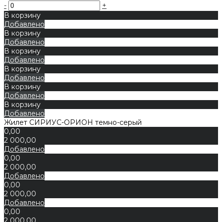
-
+
В корзину
Добавлено
В корзину
Добавлено
В корзину
Добавлено
В корзину
Добавлено
В корзину
Добавлено
В корзину
Добавлено
Жилет СИРИУС-ОРИОН темно-серый
0,00
2 000,00
Добавлено
0,00
2 000,00
Добавлено
0,00
2 000,00
Добавлено
0,00
2 000,00