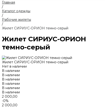
Главная
/
Каталог одежды
/
Рабочие жилеты
/
Жилет СИРИУС-ОРИОН темно-серый
Жилет СИРИУС-ОРИОН
темно-серый
Жилет СИРИУС-ОРИОН темно-серый
Нет в наличии
В наличии
В наличии
В наличии
В наличии
В наличии
В наличии
2 000,00
-0%
2 000,00