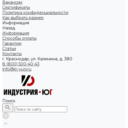
Вакансии
Сертификаты
Политика конфиденциальности
Как выбрать размер
Информация
Назад
Информация
Способы оплаты
Гарантии
Статьи
Контакты
г. Краснодар, ул. Калинина, д. 380
8 (800) 500-40-43
info@in-yug.ru
Поиск