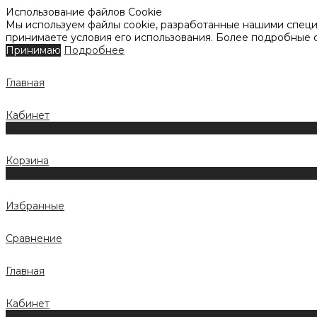
Использование файлов Cookie
Мы используем файлы cookie, разработанные нашими специа
принимаете условия его использования. Более подробные
Принимаю
Подробнее
Главная
Кабинет
0
Корзина
0
Избранные
Сравнение
Главная
Кабинет
0