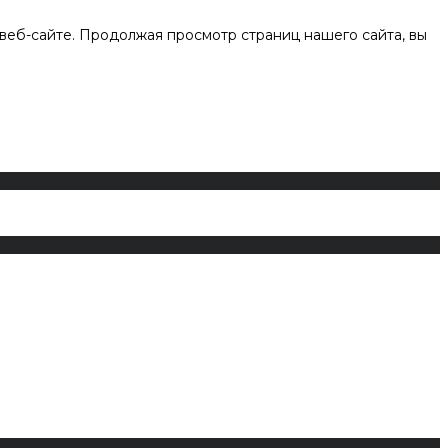
веб-сайте. Продолжая просмотр страниц нашего сайта, вы