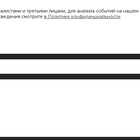
листами и третьими лицами, для анализа событий на нашем 
 сведения смотрите
в Политике конфиденциальности
.