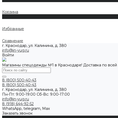
Корзина
0
Избранные
Сравнение
г. Краснодар, ул. Калинина, д. 380
info@in-yug.ru
Войти
Магазины спецодежды №1 в Краснодаре! Доставка по всей
8 (800) 500-40-43
8 (800) 500-40-43
г. Краснодар, ул. Калинина, д. 380
Пн-Пт: 9:00-19:00 Cб-Вс: 9:00-17:00
info@in-yug.ru
8 (918) 644-92-52
WhatsApp, telegram, Max
Заказать звонок