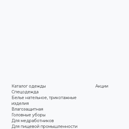
Каталог одежды
Акции
Спецодежда
Белье нательное, трикотажные
изделия
Влагозащитная
Головные уборы
Для медработников
Для пищевой промышленности