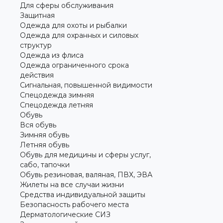
Для сферы обслуживания
Защитная
Одежда для охоты и рыбалки
Одежда для охранных и силовых
структур
Одежда из флиса
Одежда ограниченного срока
действия
Сигнальная, повышенной видимости
Спецодежда зимняя
Спецодежда летняя
Обувь
Вся обувь
Зимняя обувь
Летняя обувь
Обувь для медицины и сферы услуг,
сабо, тапочки
Обувь резиновая, валяная, ПВХ, ЭВА
Жилеты на все случаи жизни
Средства индивидуальной защиты
Безопасность рабочего места
Дерматологические СИЗ