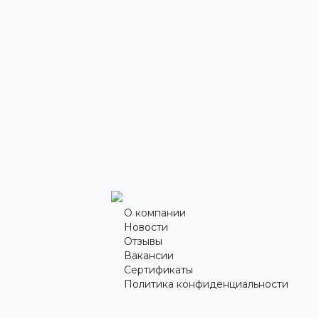
О компании
Новости
Отзывы
Вакансии
Сертификаты
Политика конфиденциальности