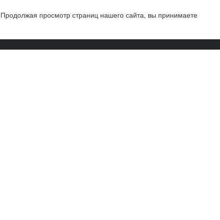
 Продолжая просмотр страниц нашего сайта, вы принимаете