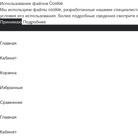
Использование файлов Cookie
Мы используем файлы cookie, разработанные нашими специалиста
условия его использования. Более подробные сведения смотрите
Принимаю
Подробнее
Главная
Кабинет
Корзина
Избранные
Сравнение
Главная
Кабинет