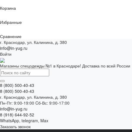
Корзина
Избранные
Сравнение
г. Краснодар, ул. Калинина, д. 380
info@in-yug.ru
Войти
Магазины спецодежды №1 в Краснодаре! Доставка по всей России
8 (800) 500-40-43
8 (800) 500-40-43
г. Краснодар, ул. Калинина, д. 380
Пн-Пт: 9:00-19:00 Cб-Вс: 9:00-17:00
info@in-yug.ru
8 (918) 644-92-52
WhatsApp, telegram, Max
Заказать звонок