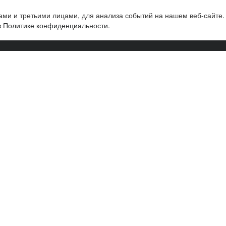
ми и третьими лицами, для анализа событий на нашем веб-сайте.
в Политике конфиденциальности
.