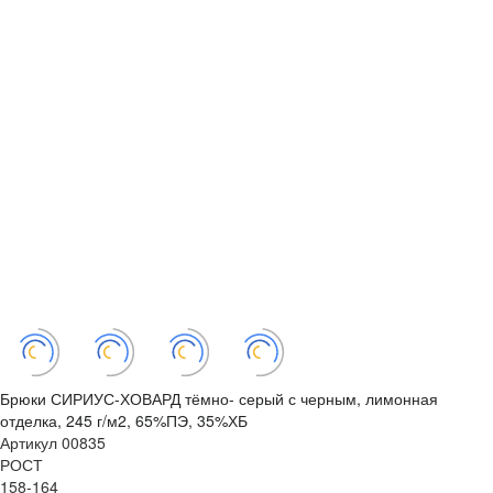
Брюки СИРИУС-ХОВАРД тёмно- серый с черным, лимонная
отделка, 245 г/м2, 65%ПЭ, 35%ХБ
Артикул
00835
РОСТ
158-164