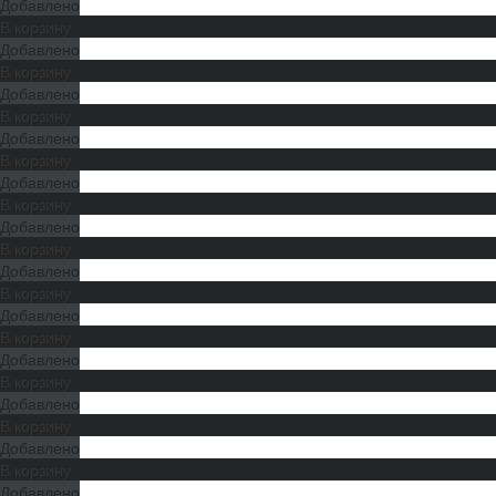
Добавлено
В корзину
Добавлено
В корзину
Добавлено
В корзину
Добавлено
В корзину
Добавлено
В корзину
Добавлено
В корзину
Добавлено
В корзину
Добавлено
В корзину
Добавлено
В корзину
Добавлено
В корзину
Добавлено
В корзину
Добавлено