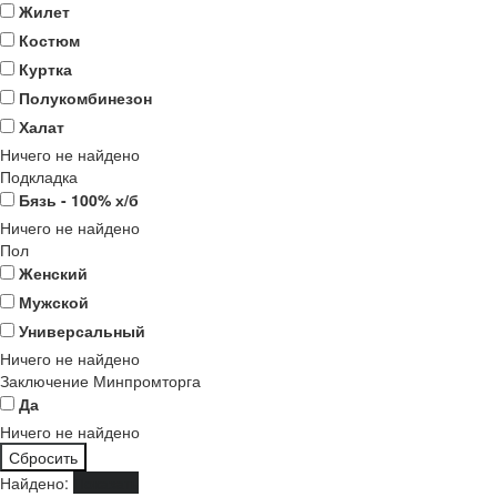
Жилет
Костюм
Куртка
Полукомбинезон
Халат
Ничего не найдено
Подкладка
Бязь - 100% х/б
Ничего не найдено
Пол
Женский
Мужской
Универсальный
Ничего не найдено
Заключение Минпромторга
Да
Ничего не найдено
Найдено:
Показать