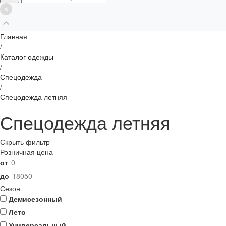
Главная
/
Каталог одежды
/
Спецодежда
/
Спецодежда летняя
Спецодежда летняя
Скрыть фильтр
Розничная цена
от
до
Сезон
Демисезонный
Лето
Универсальный