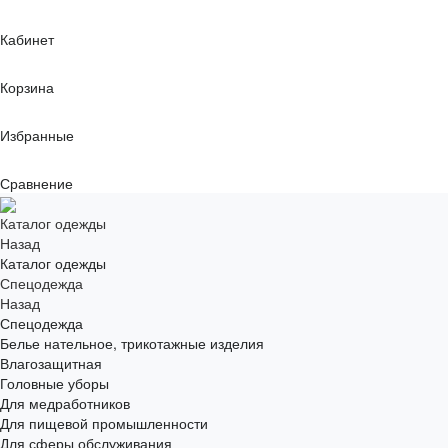
Кабинет
Корзина
Избранные
Сравнение
Каталог одежды
Назад
Каталог одежды
Спецодежда
Назад
Спецодежда
Белье нательное, трикотажные изделия
Влагозащитная
Головные уборы
Для медработников
Для пищевой промышленности
Для сферы обслуживания