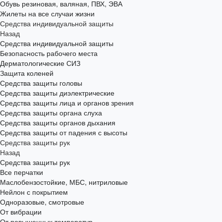
Обувь резиновая, валяная, ПВХ, ЭВА
Жилеты на все случаи жизни
Средства индивидуальной защиты
Назад
Средства индивидуальной защиты
Безопасность рабочего места
Дерматологические СИЗ
Защита коленей
Средства защиты головы
Средства защиты диэлектрические
Средства защиты лица и органов зрения
Средства защиты органа слуха
Средства защиты органов дыхания
Средства защиты от падения с высоты
Средства защиты рук
Назад
Средства защиты рук
Все перчатки
Маслобензостойкие, МБС, нитриловые
Нейлон с покрытием
Одноразовые, смотровые
От вибрации
От повышенных температур