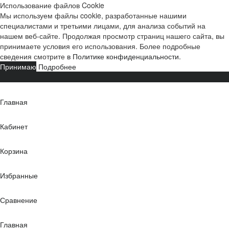
Использование файлов Cookie
Мы используем файлы cookie, разработанные нашими
специалистами и третьими лицами, для анализа событий на
нашем веб-сайте. Продолжая просмотр страниц нашего сайта, вы
принимаете условия его использования. Более подробные
сведения смотрите
в Политике конфиденциальности
.
Принимаю
Подробнее
Главная
Кабинет
Корзина
Избранные
Сравнение
Главная