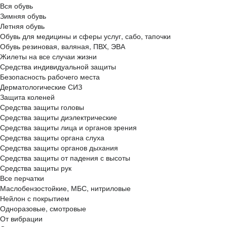
Вся обувь
Зимняя обувь
Летняя обувь
Обувь для медицины и сферы услуг, сабо, тапочки
Обувь резиновая, валяная, ПВХ, ЭВА
Жилеты на все случаи жизни
Средства индивидуальной защиты
Безопасность рабочего места
Дерматологические СИЗ
Защита коленей
Средства защиты головы
Средства защиты диэлектрические
Средства защиты лица и органов зрения
Средства защиты органа слуха
Средства защиты органов дыхания
Средства защиты от падения с высоты
Средства защиты рук
Все перчатки
Маслобензостойкие, МБС, нитриловые
Нейлон с покрытием
Одноразовые, смотровые
От вибрации