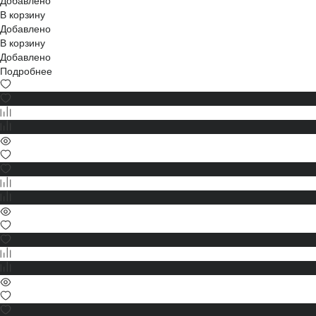
В корзину
Добавлено
В корзину
Добавлено
Подробнее