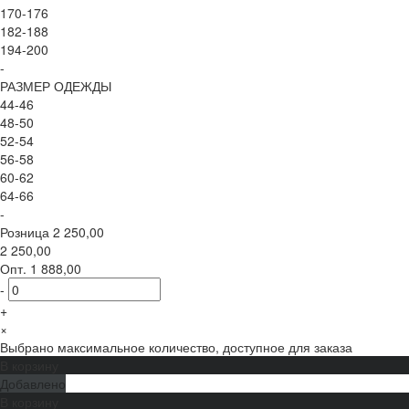
170-176
182-188
194-200
-
РАЗМЕР ОДЕЖДЫ
44-46
48-50
52-54
56-58
60-62
64-66
-
Розница
2 250,00
2 250,00
Опт.
1 888,00
-
+
×
Выбрано максимальное количество, доступное для заказа
В корзину
Добавлено
В корзину