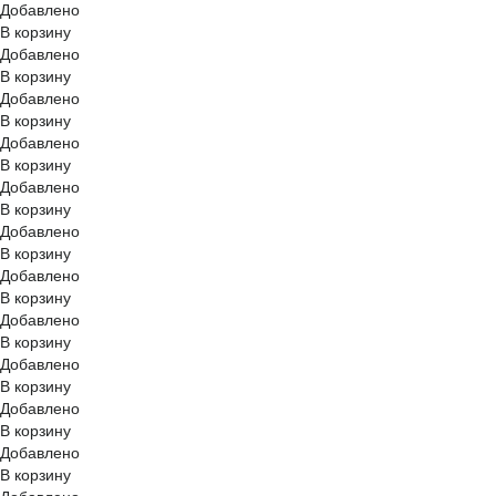
Добавлено
В корзину
Добавлено
В корзину
Добавлено
В корзину
Добавлено
В корзину
Добавлено
В корзину
Добавлено
В корзину
Добавлено
В корзину
Добавлено
В корзину
Добавлено
В корзину
Добавлено
В корзину
Добавлено
В корзину
Добавлено