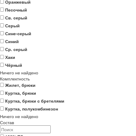
Оранжевый
Песочный
Св. серый
Серый
Сине-серый
Синий
Ср. серый
Хаки
Чёрный
Ничего не найдено
Комплектность
Жилет, брюки
Куртка, брюки
Куртка, брюки с бретелями
Куртка, полукомбинезон
Ничего не найдено
Состав