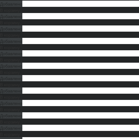
Добавлено
В корзину
Добавлено
В корзину
Добавлено
В корзину
Добавлено
В корзину
Добавлено
В корзину
Добавлено
В корзину
Добавлено
В корзину
Добавлено
В корзину
Добавлено
В корзину
Добавлено
В корзину
Добавлено
В корзину