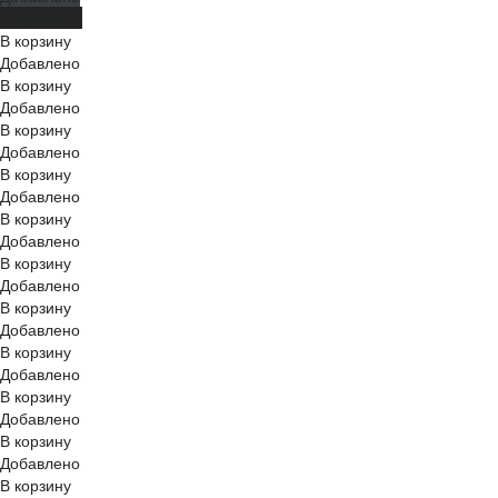
Подробнее
В корзину
Добавлено
В корзину
Добавлено
В корзину
Добавлено
В корзину
Добавлено
В корзину
Добавлено
В корзину
Добавлено
В корзину
Добавлено
В корзину
Добавлено
В корзину
Добавлено
В корзину
Добавлено
В корзину