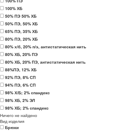
100% ПЭ
100% ХБ
50% ПЭ 50% ХБ
50% ПЭ, 50% ХБ
65% ПЭ, 35% ХБ
80% ПЭ, 20% ХБ
80% х/б, 20% п/э, антистатическая нить
80% ХБ, 20% ПЭ
80% ХБ, 20% ПЭ, антистатическая нить
88%ПЭ, 12% ХБ
92% ПЭ, 8% СП
94% ПЭ, 6% СП
98% Х/Б; 2% спандекс
98% ХБ, 2% ЭЛ
98% ХБ; 2% спандекс
Ничего не найдено
Вид изделия
Брюки