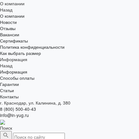
О компании
Назад
О компании
Новости
Отзывы
Вакансии
Сертификаты
Политика конфиденциальности
Как выбрать размер
Информация
Назад
Информация
Способы оплаты
Гарантии
Статьи
Контакты
г. Краснодар, ул. Калинина, д. 380
8 (800) 500-40-43
info@in-yug.ru
Поиск