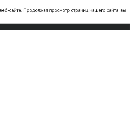
веб-сайте. Продолжая просмотр страниц нашего сайта, вы