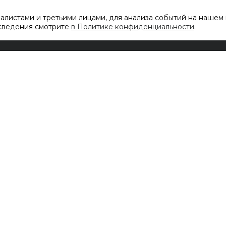
листами и третьими лицами, для анализа событий на нашем 
 сведения смотрите
в Политике конфиденциальности
.