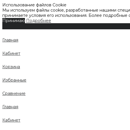
Использование файлов Cookie
Мы используем файлы cookie, разработанные нашими специа
принимаете условия его использования. Более подробные
Принимаю
Подробнее
Главная
Кабинет
Корзина
Избранные
Сравнение
Главная
Кабинет